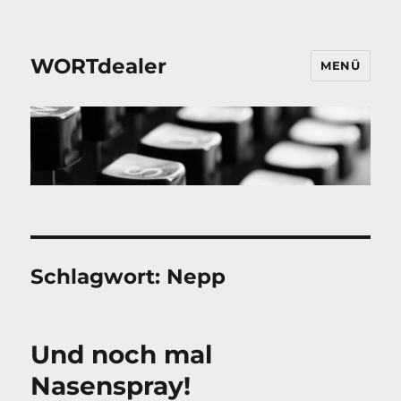
WORTdealer
MENÜ
Schlagwort:
Nepp
Und noch mal
Nasenspray!