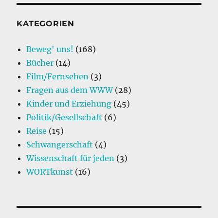
KATEGORIEN
Beweg' uns!
(168)
Bücher
(14)
Film/Fernsehen
(3)
Fragen aus dem WWW
(28)
Kinder und Erziehung
(45)
Politik/Gesellschaft
(6)
Reise
(15)
Schwangerschaft
(4)
Wissenschaft für jeden
(3)
WORTkunst
(16)