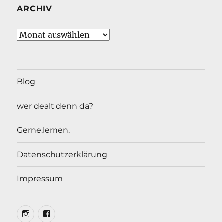
ARCHIV
Archiv
Blog
wer dealt denn da?
Gerne.lernen.
Datenschutzerklärung
Impressum
Insta
Facebook