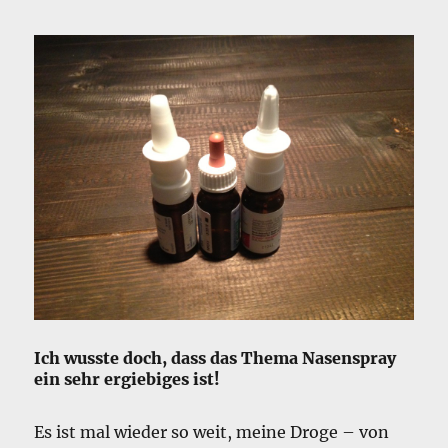
Ich wusste doch, dass das Thema Nasenspray
ein sehr ergiebiges ist!
Es ist mal wieder so weit, meine Droge – von