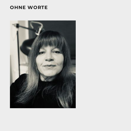
OHNE WORTE