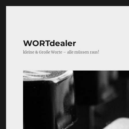
WORTdealer
kleine & Große Worte – alle müssen raus!