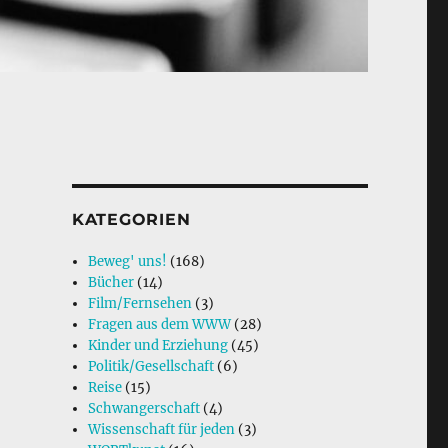
KATEGORIEN
Beweg' uns!
(168)
Bücher
(14)
Film/Fernsehen
(3)
Fragen aus dem WWW
(28)
Kinder und Erziehung
(45)
Politik/Gesellschaft
(6)
Reise
(15)
Schwangerschaft
(4)
Wissenschaft für jeden
(3)