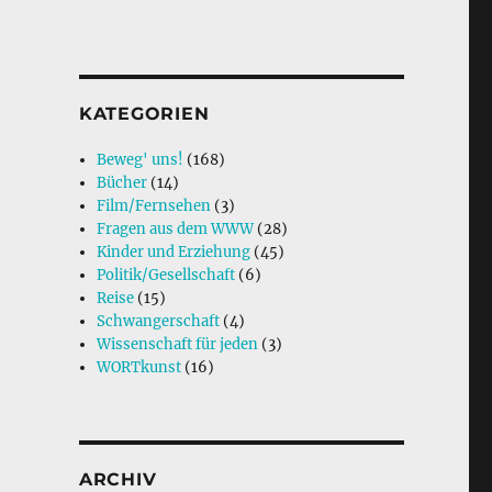
KATEGORIEN
Beweg' uns!
(168)
Bücher
(14)
Film/Fernsehen
(3)
Fragen aus dem WWW
(28)
Kinder und Erziehung
(45)
Politik/Gesellschaft
(6)
Reise
(15)
Schwangerschaft
(4)
Wissenschaft für jeden
(3)
WORTkunst
(16)
ARCHIV