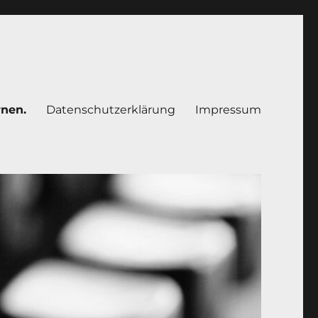
rnen.
Datenschutzerklärung
Impressum