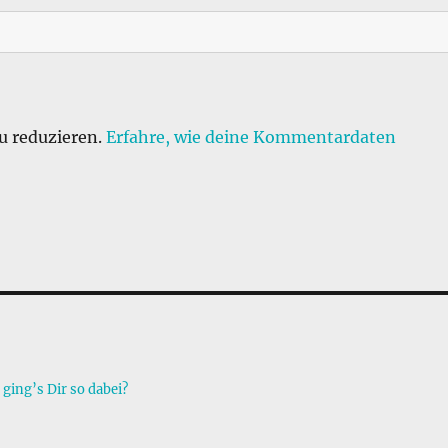
u reduzieren.
Erfahre, wie deine Kommentardaten
ing’s Dir so dabei?