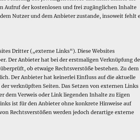
n Aufruf der kostenlosen und frei zugänglichen Inhalte
dem Nutzer und dem Anbieter zustande, insoweit fehlt 
tes Dritter („externe Links“). Diese Websites
ber. Der Anbieter hat bei der erstmaligen Verknüpfung de
 überprüft, ob etwaige Rechtsverstöße bestehen. Zu dem
ch. Der Anbieter hat keinerlei Einfluss auf die aktuelle
e der verknüpften Seiten. Das Setzen von externen Links
nter dem Verweis oder Link liegenden Inhalte zu Eigen
inks ist für den Anbieter ohne konkrete Hinweise auf
 von Rechtsverstößen werden jedoch derartige externe