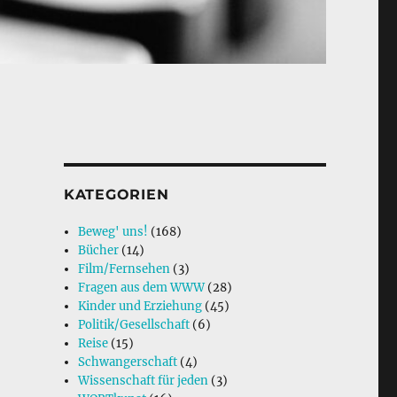
KATEGORIEN
Beweg' uns!
(168)
Bücher
(14)
Film/Fernsehen
(3)
Fragen aus dem WWW
(28)
Kinder und Erziehung
(45)
Politik/Gesellschaft
(6)
Reise
(15)
Schwangerschaft
(4)
Wissenschaft für jeden
(3)