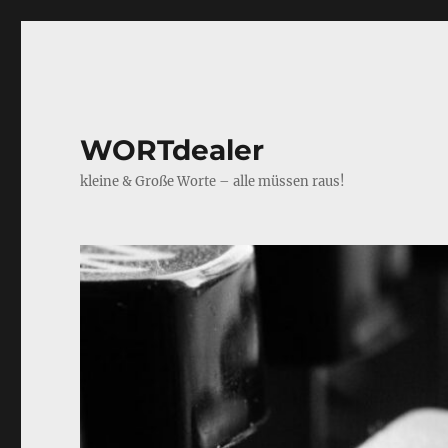
WORTdealer
kleine & Große Worte – alle müssen raus!