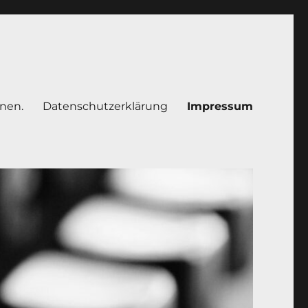
rnen.
Datenschutzerklärung
Impressum