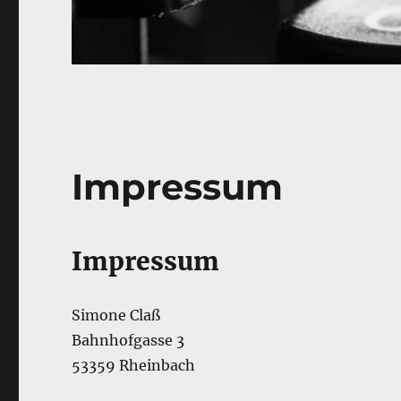
Impressum
Impressum
Simone Claß
Bahnhofgasse 3
53359 Rheinbach