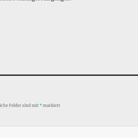
iche Felder sind mit
*
markiert