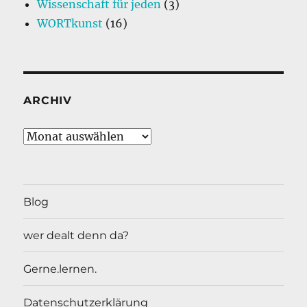
Wissenschaft für jeden
(3)
WORTkunst
(16)
ARCHIV
Archiv
Blog
wer dealt denn da?
Gerne.lernen.
Datenschutzerklärung