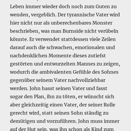
Leben immer wieder doch noch zum Guten zu
wenden, vergeblich. Der tyrannische Vater wird
hier nicht nur als unberechenbares Monster
beschrieben, was man Burnside nicht verübeln
könnte. Er verwendet stattdessen viele Zeilen
darauf auch die schwachen, emotionalen und
nachdenklichen Momente dieses zutiefst
gestörten und entwurzelten Mannes zu zeigen,
wodurch die ambivalenten Gefühle des Sohnes
gegenüber seinem Vater nachvollziehbar
werden. John hasst seinen Vater und fasst
sogar den Plan, ihn zu töten, er wünscht sich
aber gleichzeitig einen Vater, der seiner Rolle
gerecht wird, statt seinen Sohn ständig zu
demütigen und vorzuführen. John muss immer
auf der Hut sein, was ihn schon als Kind zum