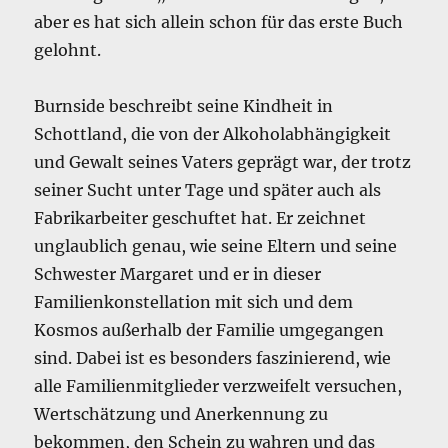
aber es hat sich allein schon für das erste Buch
gelohnt.
Burnside beschreibt seine Kindheit in
Schottland, die von der Alkoholabhängigkeit
und Gewalt seines Vaters geprägt war, der trotz
seiner Sucht unter Tage und später auch als
Fabrikarbeiter geschuftet hat. Er zeichnet
unglaublich genau, wie seine Eltern und seine
Schwester Margaret und er in dieser
Familienkonstellation mit sich und dem
Kosmos außerhalb der Familie umgegangen
sind. Dabei ist es besonders faszinierend, wie
alle Familienmitglieder verzweifelt versuchen,
Wertschätzung und Anerkennung zu
bekommen, den Schein zu wahren und das