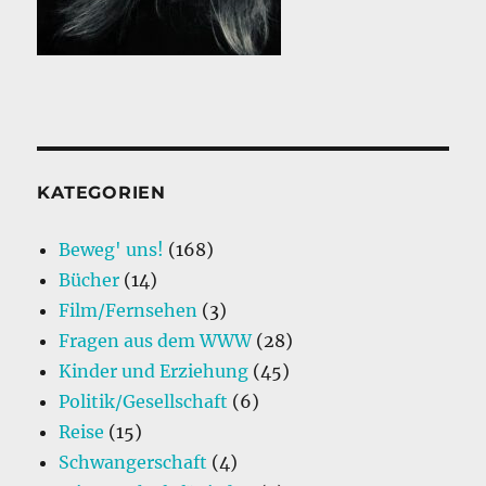
KATEGORIEN
Beweg' uns!
(168)
Bücher
(14)
Film/Fernsehen
(3)
Fragen aus dem WWW
(28)
Kinder und Erziehung
(45)
Politik/Gesellschaft
(6)
Reise
(15)
Schwangerschaft
(4)