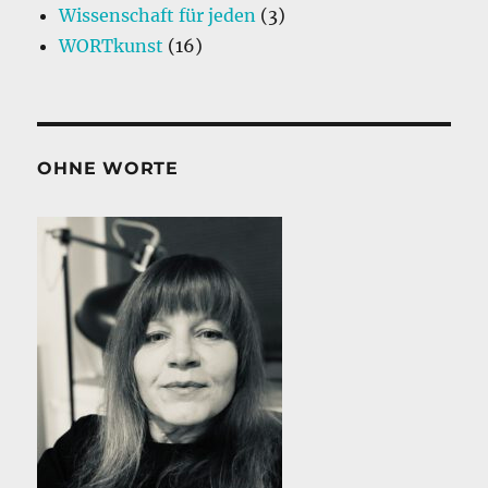
Wissenschaft für jeden
(3)
WORTkunst
(16)
OHNE WORTE