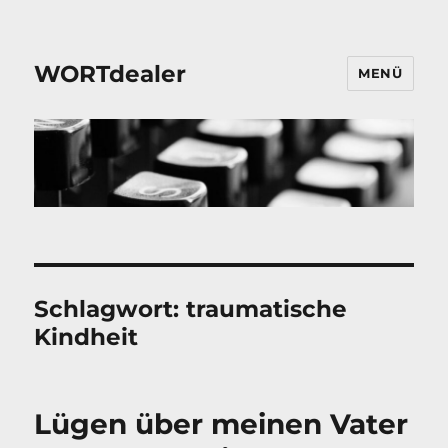
WORTdealer
MENÜ
Schlagwort:
traumatische
Kindheit
Lügen über meinen Vater