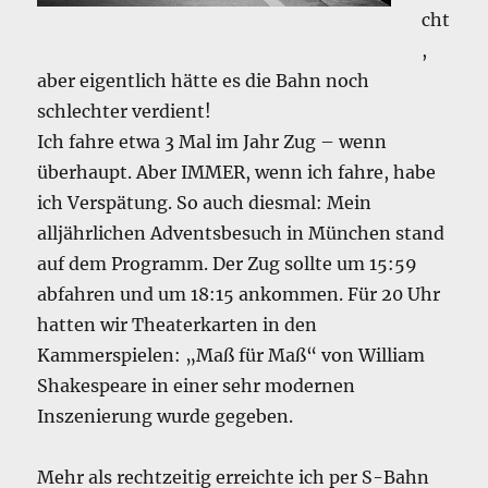
cht
,
aber eigentlich hätte es die Bahn noch
schlechter verdient!
Ich fahre etwa 3 Mal im Jahr Zug – wenn
überhaupt. Aber IMMER, wenn ich fahre, habe
ich Verspätung. So auch diesmal: Mein
alljährlichen Adventsbesuch in München stand
auf dem Programm. Der Zug sollte um 15:59
abfahren und um 18:15 ankommen. Für 20 Uhr
hatten wir Theaterkarten in den
Kammerspielen: „Maß für Maß“ von William
Shakespeare in einer sehr modernen
Inszenierung wurde gegeben.
Mehr als rechtzeitig erreichte ich per S-Bahn