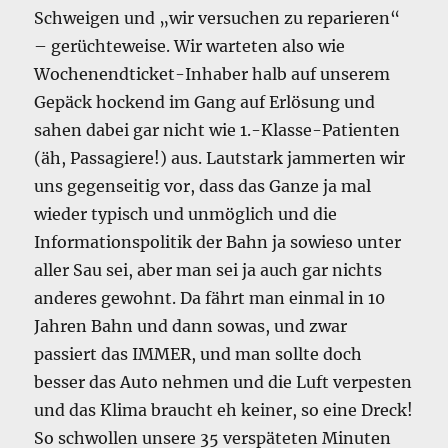
Schweigen und „wir versuchen zu reparieren“
– gerüchteweise. Wir warteten also wie
Wochenendticket-Inhaber halb auf unserem
Gepäck hockend im Gang auf Erlösung und
sahen dabei gar nicht wie 1.-Klasse-Patienten
(äh, Passagiere!) aus. Lautstark jammerten wir
uns gegenseitig vor, dass das Ganze ja mal
wieder typisch und unmöglich und die
Informationspolitik der Bahn ja sowieso unter
aller Sau sei, aber man sei ja auch gar nichts
anderes gewohnt. Da fährt man einmal in 10
Jahren Bahn und dann sowas, und zwar
passiert das IMMER, und man sollte doch
besser das Auto nehmen und die Luft verpesten
und das Klima braucht eh keiner, so eine Dreck!
So schwollen unsere 35 verspäteten Minuten