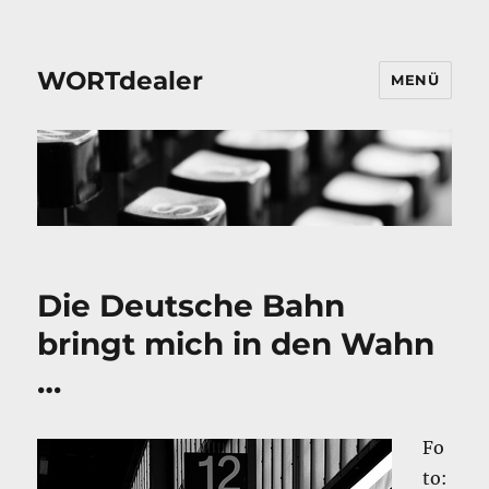
WORTdealer
MENÜ
Die Deutsche Bahn
bringt mich in den Wahn
…
Fo
to: