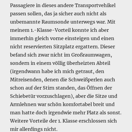
Passagiere in dieses andere Transportvehikel
passen sollen, das ja sicher auch nicht als
unbemannte Raumsonde unterwegs war. Mit
meinem 1.-Klasse-Vorteil konnte ich aber
immerhin gleich vorne einsteigen und einen
nicht reservierten Sitzplatz ergattern. Dieser
befand sich zwar nicht im Großraumwagen,
sondern in einem völlig überheizten Abteil
(irgendwann habe ich mich getraut, den
Mitreisenden, denen die Schweißperlen auch
schon auf der Stirn standen, das Öffnen der
Schiebetür vorzuschlagen), aber die Sitze und
Armlehnen war schön komfortabel breit und
man hatte doch irgendwie mehr Platz als sonst.
Weitere Vorteile der 1. Klasse erschlossen sich
mir allerdings nicht.