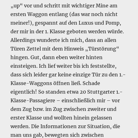
„up“ vor und schritt mit wichtiger Mine am
ersten Waggon entlang (das war noch nicht
meiner!), gespannt auf den Luxus und Pomp,
der mir in der 1. Klasse geboten werden würde.
Allerdings wunderte ich mich, dass an allen
Türen Zettel mit dem Hinweis „Türstörung“
hingen. Gut, dann eben weiter hinten
einsteigen. Ich lief weiter bis ich feststellte,
dass sich leider gar keine einzige Tür zu den 1.-
Klasse-Waggons öffnen ließ. Schade
eigentlich! So standen etwa 20 Stuttgarter 1.-
Klasse-Passagiere – einschließlich mir – vor
dem Zug bzw. im Zug zwischen zweiter und
erster Klasse und wollten hinein gelassen
werden. Die Informationen zur Situation, die
man uns gab, bewegten sich zwischen