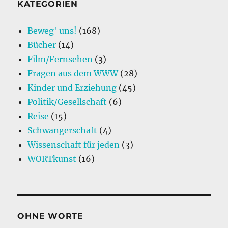
KATEGORIEN
Beweg' uns!
(168)
Bücher
(14)
Film/Fernsehen
(3)
Fragen aus dem WWW
(28)
Kinder und Erziehung
(45)
Politik/Gesellschaft
(6)
Reise
(15)
Schwangerschaft
(4)
Wissenschaft für jeden
(3)
WORTkunst
(16)
OHNE WORTE