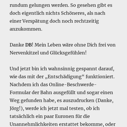
rundum gelungen werden. So gesehen gibt es
doch eigentlich nichts Schöneres, als nach
einer Verspätung doch noch rechtzeitig
anzukommen.
Danke
DB
! Mein Leben wäre ohne Dich frei von
Nervenkitzel und Glücksgefühlen!
Und jetzt bin ich wahnsinnig gespannt darauf,
wie das mit der „Entschädigung“ funktioniert.
Nachdem ich das Online-Beschwerde-
Formular der Bahn ausgefüllt und sogar einen
Weg gefunden habe, es auszudrucken (Danke,
Jörg!), werde ich jetzt mal testen, ob ich
tatsächlich ein paar Euronen für die
Unannehmlichkeiten erstattet bekomme, oder