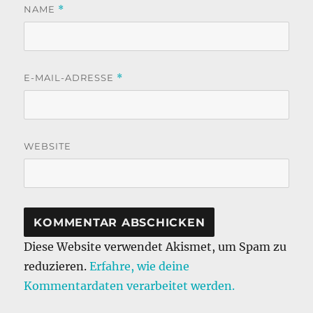
NAME
*
E-MAIL-ADRESSE
*
WEBSITE
Diese Website verwendet Akismet, um Spam zu
reduzieren.
Erfahre, wie deine
Kommentardaten verarbeitet werden.