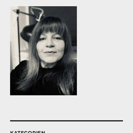
KATEGORIEN