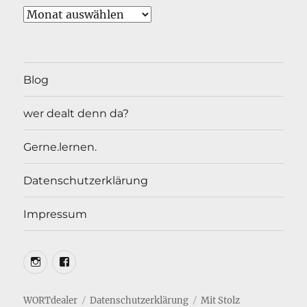
Archiv
Blog
wer dealt denn da?
Gerne.lernen.
Datenschutzerklärung
Impressum
Insta
Facebook
WORTdealer
Datenschutzerklärung
Mit Stolz