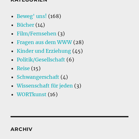
Beweg' uns!
(168)
Bücher
(14)
Film/Fernsehen
(3)
Fragen aus dem WWW
(28)
Kinder und Erziehung
(45)
Politik/Gesellschaft
(6)
Reise
(15)
Schwangerschaft
(4)
Wissenschaft für jeden
(3)
WORTkunst
(16)
ARCHIV