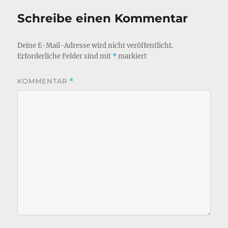
Schreibe einen Kommentar
Deine E-Mail-Adresse wird nicht veröffentlicht.
Erforderliche Felder sind mit
*
markiert
KOMMENTAR
*