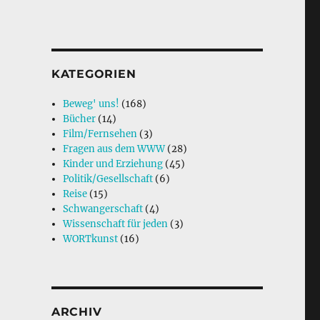
KATEGORIEN
Beweg' uns!
(168)
Bücher
(14)
Film/Fernsehen
(3)
Fragen aus dem WWW
(28)
Kinder und Erziehung
(45)
Politik/Gesellschaft
(6)
Reise
(15)
Schwangerschaft
(4)
Wissenschaft für jeden
(3)
WORTkunst
(16)
ARCHIV