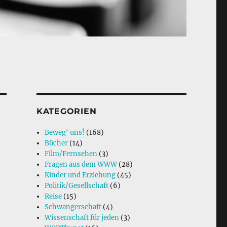
KATEGORIEN
Beweg' uns!
(168)
Bücher
(14)
Film/Fernsehen
(3)
Fragen aus dem WWW
(28)
Kinder und Erziehung
(45)
Politik/Gesellschaft
(6)
Reise
(15)
Schwangerschaft
(4)
Wissenschaft für jeden
(3)