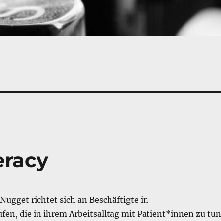
eracy
Nugget richtet sich an Beschäftigte in
en, die in ihrem Arbeitsalltag mit Patient*innen zu tun