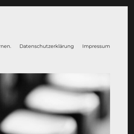
rnen.
Datenschutzerklärung
Impressum