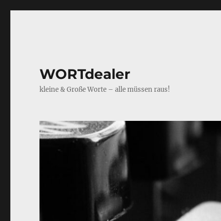
WORTdealer
kleine & Große Worte – alle müssen raus!