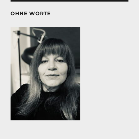
OHNE WORTE