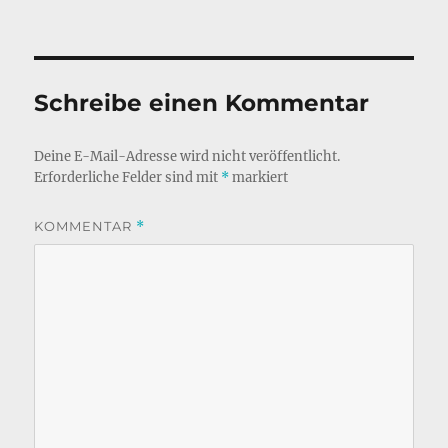
Schreibe einen Kommentar
Deine E-Mail-Adresse wird nicht veröffentlicht.
Erforderliche Felder sind mit
*
markiert
KOMMENTAR
*