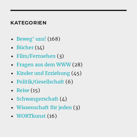
KATEGORIEN
Beweg' uns!
(168)
Bücher
(14)
Film/Fernsehen
(3)
Fragen aus dem WWW
(28)
Kinder und Erziehung
(45)
Politik/Gesellschaft
(6)
Reise
(15)
Schwangerschaft
(4)
Wissenschaft für jeden
(3)
WORTkunst
(16)