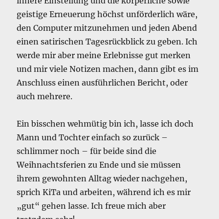
innere Einstellung und die körperliche sowie
geistige Erneuerung höchst unförderlich wäre,
den Computer mitzunehmen und jeden Abend
einen satirischen Tagesrückblick zu geben. Ich
werde mir aber meine Erlebnisse gut merken
und mir viele Notizen machen, dann gibt es im
Anschluss einen ausführlichen Bericht, oder
auch mehrere.
Ein bisschen wehmütig bin ich, lasse ich doch
Mann und Tochter einfach so zurück –
schlimmer noch – für beide sind die
Weihnachtsferien zu Ende und sie müssen
ihrem gewohnten Alltag wieder nachgehen,
sprich KiTa und arbeiten, während ich es mir
„gut“ gehen lasse. Ich freue mich aber