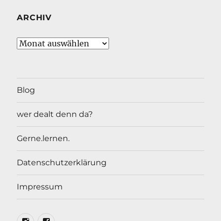
ARCHIV
Archiv
Blog
wer dealt denn da?
Gerne.lernen.
Datenschutzerklärung
Impressum
Insta
Facebook