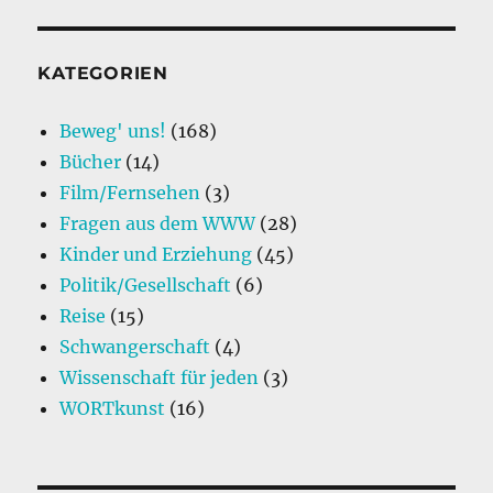
KATEGORIEN
Beweg' uns!
(168)
Bücher
(14)
Film/Fernsehen
(3)
Fragen aus dem WWW
(28)
Kinder und Erziehung
(45)
Politik/Gesellschaft
(6)
Reise
(15)
Schwangerschaft
(4)
Wissenschaft für jeden
(3)
WORTkunst
(16)