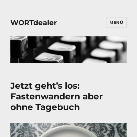
WORTdealer
MENÜ
Jetzt geht’s los:
Fastenwandern aber
ohne Tagebuch