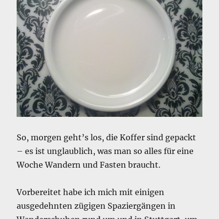
So, morgen geht’s los, die Koffer sind gepackt
– es ist unglaublich, was man so alles für eine
Woche Wandern und Fasten braucht.
Vorbereitet habe ich mich mit einigen
ausgedehnten zügigen Spaziergängen in