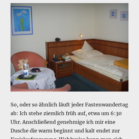
So, oder so ähnlich läuft jeder Fastenwandertag
ab: Ich stehe ziemlich früh auf, etwa um 6:30
Uhr. Anschließend genehmige ich mir eine
Dusche die warm beginnt und kalt endet zur