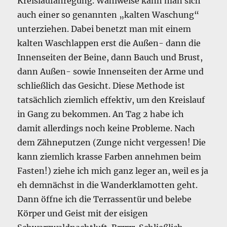
Kreislaufanregung. Wahlweise kann man sich
auch einer so genannten „kalten Waschung“
unterziehen. Dabei benetzt man mit einem
kalten Waschlappen erst die Außen- dann die
Innenseiten der Beine, dann Bauch und Brust,
dann Außen- sowie Innenseiten der Arme und
schließlich das Gesicht. Diese Methode ist
tatsächlich ziemlich effektiv, um den Kreislauf
in Gang zu bekommen. An Tag 2 habe ich
damit allerdings noch keine Probleme. Nach
dem Zähneputzen (Zunge nicht vergessen! Die
kann ziemlich krasse Farben annehmen beim
Fasten!) ziehe ich mich ganz leger an, weil es ja
eh demnächst in die Wanderklamotten geht.
Dann öffne ich die Terrassentür und belebe
Körper und Geist mit der eisigen