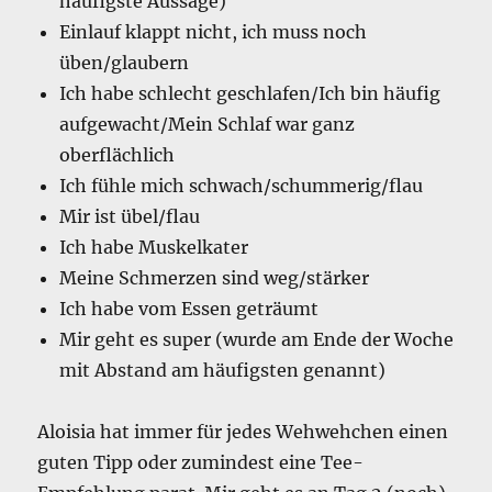
häufigste Aussage)
Einlauf klappt nicht, ich muss noch
üben/glaubern
Ich habe schlecht geschlafen/Ich bin häufig
aufgewacht/Mein Schlaf war ganz
oberflächlich
Ich fühle mich schwach/schummerig/flau
Mir ist übel/flau
Ich habe Muskelkater
Meine Schmerzen sind weg/stärker
Ich habe vom Essen geträumt
Mir geht es super (wurde am Ende der Woche
mit Abstand am häufigsten genannt)
Aloisia hat immer für jedes Wehwehchen einen
guten Tipp oder zumindest eine Tee-