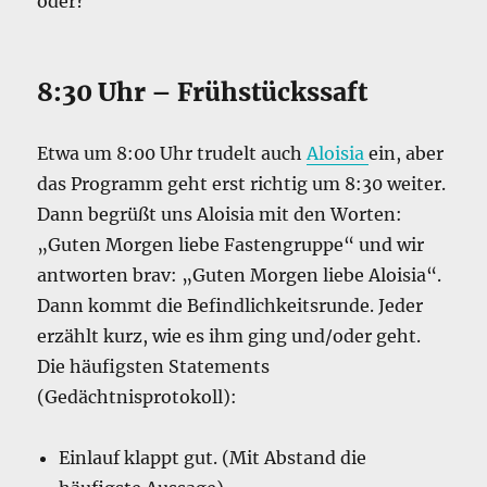
oder?
8:30 Uhr – Frühstückssaft
Etwa um 8:00 Uhr trudelt auch
Aloisia
ein, aber
das Programm geht erst richtig um 8:30 weiter.
Dann begrüßt uns Aloisia mit den Worten:
„Guten Morgen liebe Fastengruppe“ und wir
antworten brav: „Guten Morgen liebe Aloisia“.
Dann kommt die Befindlichkeitsrunde. Jeder
erzählt kurz, wie es ihm ging und/oder geht.
Die häufigsten Statements
(Gedächtnisprotokoll):
Einlauf klappt gut. (Mit Abstand die