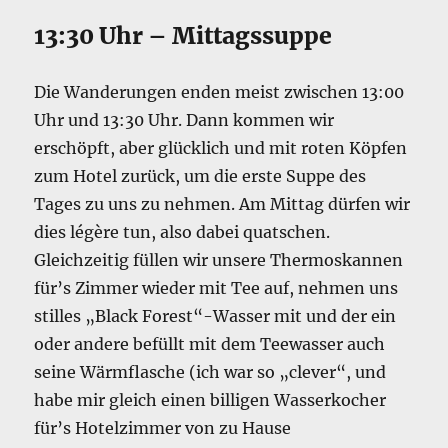
13:30 Uhr – Mittagssuppe
Die Wanderungen enden meist zwischen 13:00
Uhr und 13:30 Uhr. Dann kommen wir
erschöpft, aber glücklich und mit roten Köpfen
zum Hotel zurück, um die erste Suppe des
Tages zu uns zu nehmen. Am Mittag dürfen wir
dies légère tun, also dabei quatschen.
Gleichzeitig füllen wir unsere Thermoskannen
für’s Zimmer wieder mit Tee auf, nehmen uns
stilles „Black Forest“-Wasser mit und der ein
oder andere befüllt mit dem Teewasser auch
seine Wärmflasche (ich war so „clever“, und
habe mir gleich einen billigen Wasserkocher
für’s Hotelzimmer von zu Hause