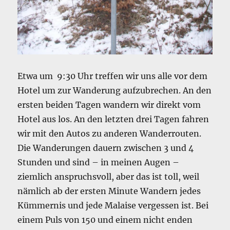
Etwa um 9:30 Uhr treffen wir uns alle vor dem
Hotel um zur Wanderung aufzubrechen. An den
ersten beiden Tagen wandern wir direkt vom
Hotel aus los. An den letzten drei Tagen fahren
wir mit den Autos zu anderen Wanderrouten.
Die Wanderungen dauern zwischen 3 und 4
Stunden und sind – in meinen Augen –
ziemlich anspruchsvoll, aber das ist toll, weil
nämlich ab der ersten Minute Wandern jedes
Kümmernis und jede Malaise vergessen ist. Bei
einem Puls von 150 und einem nicht enden