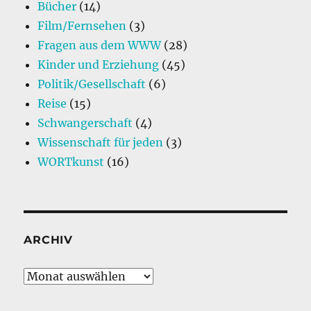
Bücher
(14)
Film/Fernsehen
(3)
Fragen aus dem WWW
(28)
Kinder und Erziehung
(45)
Politik/Gesellschaft
(6)
Reise
(15)
Schwangerschaft
(4)
Wissenschaft für jeden
(3)
WORTkunst
(16)
ARCHIV
Archiv