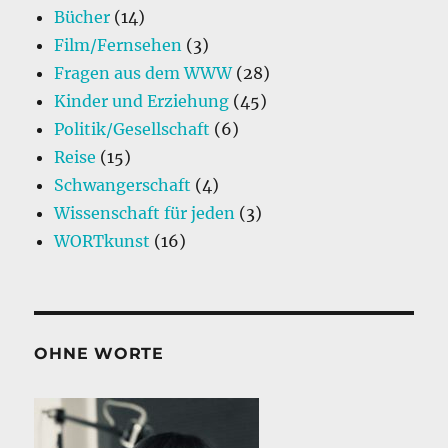
Bücher
(14)
Film/Fernsehen
(3)
Fragen aus dem WWW
(28)
Kinder und Erziehung
(45)
Politik/Gesellschaft
(6)
Reise
(15)
Schwangerschaft
(4)
Wissenschaft für jeden
(3)
WORTkunst
(16)
OHNE WORTE