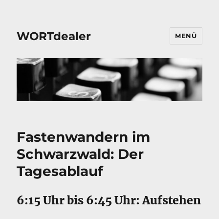
WORTdealer
MENÜ
Fastenwandern im
Schwarzwald: Der
Tagesablauf
6:15 Uhr bis 6:45 Uhr: Aufstehen