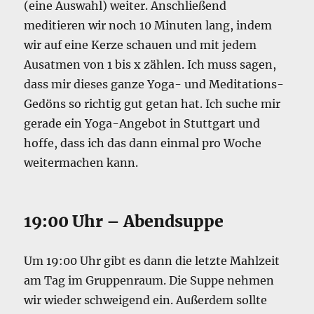
(eine Auswahl) weiter. Anschließend
meditieren wir noch 10 Minuten lang, indem
wir auf eine Kerze schauen und mit jedem
Ausatmen von 1 bis x zählen. Ich muss sagen,
dass mir dieses ganze Yoga- und Meditations-
Gedöns so richtig gut getan hat. Ich suche mir
gerade ein Yoga-Angebot in Stuttgart und
hoffe, dass ich das dann einmal pro Woche
weitermachen kann.
19:00 Uhr – Abendsuppe
Um 19:00 Uhr gibt es dann die letzte Mahlzeit
am Tag im Gruppenraum. Die Suppe nehmen
wir wieder schweigend ein. Außerdem sollte