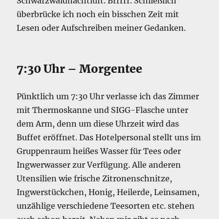
Schwarzwaldnachtluft. Brrrrr. Schließlich
überbrücke ich noch ein bisschen Zeit mit
Lesen oder Aufschreiben meiner Gedanken.
7:30 Uhr – Morgentee
Pünktlich um 7:30 Uhr verlasse ich das Zimmer
mit Thermoskanne und SIGG-Flasche unter
dem Arm, denn um diese Uhrzeit wird das
Buffet eröffnet. Das Hotelpersonal stellt uns im
Gruppenraum heißes Wasser für Tees oder
Ingwerwasser zur Verfügung. Alle anderen
Utensilien wie frische Zitronenschnitze,
Ingwerstückchen, Honig, Heilerde, Leinsamen,
unzählige verschiedene Teesorten etc. stehen