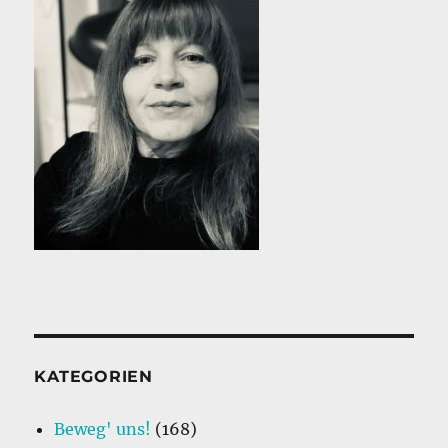
KATEGORIEN
Beweg' uns!
(168)