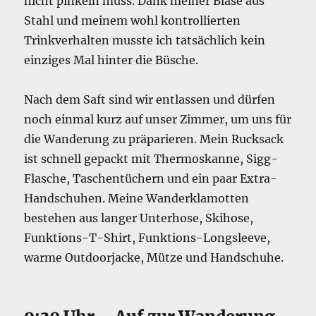
nicht pinkeln muss. Dank meiner Blase aus
Stahl und meinem wohl kontrollierten
Trinkverhalten musste ich tatsächlich kein
einziges Mal hinter die Büsche.
Nach dem Saft sind wir entlassen und dürfen
noch einmal kurz auf unser Zimmer, um uns für
die Wanderung zu präparieren. Mein Rucksack
ist schnell gepackt mit Thermoskanne, Sigg-
Flasche, Taschentüchern und ein paar Extra-
Handschuhen. Meine Wanderklamotten
bestehen aus langer Unterhose, Skihose,
Funktions-T-Shirt, Funktions-Longsleeve,
warme Outdoorjacke, Mütze und Handschuhe.