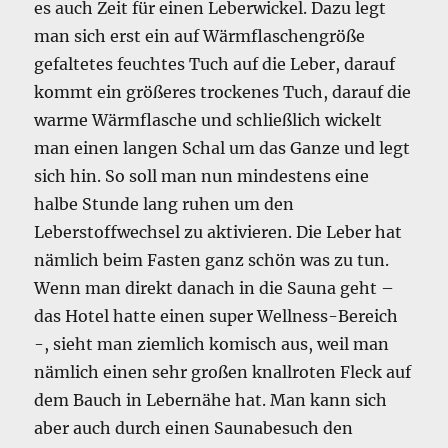
es auch Zeit für einen Leberwickel. Dazu legt
man sich erst ein auf Wärmflaschengröße
gefaltetes feuchtes Tuch auf die Leber, darauf
kommt ein größeres trockenes Tuch, darauf die
warme Wärmflasche und schließlich wickelt
man einen langen Schal um das Ganze und legt
sich hin. So soll man nun mindestens eine
halbe Stunde lang ruhen um den
Leberstoffwechsel zu aktivieren. Die Leber hat
nämlich beim Fasten ganz schön was zu tun.
Wenn man direkt danach in die Sauna geht –
das Hotel hatte einen super Wellness-Bereich
-, sieht man ziemlich komisch aus, weil man
nämlich einen sehr großen knallroten Fleck auf
dem Bauch in Lebernähe hat. Man kann sich
aber auch durch einen Saunabesuch den