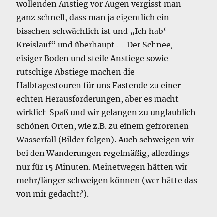
wollenden Anstieg vor Augen vergisst man
ganz schnell, dass man ja eigentlich ein
bisschen schwächlich ist und „Ich hab‘
Kreislauf“ und überhaupt …. Der Schnee,
eisiger Boden und steile Anstiege sowie
rutschige Abstiege machen die
Halbtagestouren für uns Fastende zu einer
echten Herausforderungen, aber es macht
wirklich Spaß und wir gelangen zu unglaublich
schönen Orten, wie z.B. zu einem gefrorenen
Wasserfall (Bilder folgen). Auch schweigen wir
bei den Wanderungen regelmäßig, allerdings
nur für 15 Minuten. Meinetwegen hätten wir
mehr/länger schweigen können (wer hätte das
von mir gedacht?).