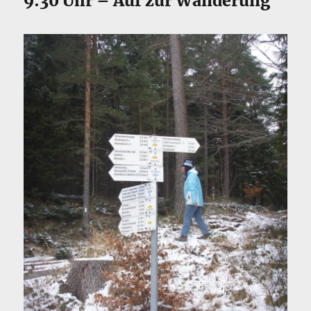
9:30 Uhr – Auf zur Wanderung