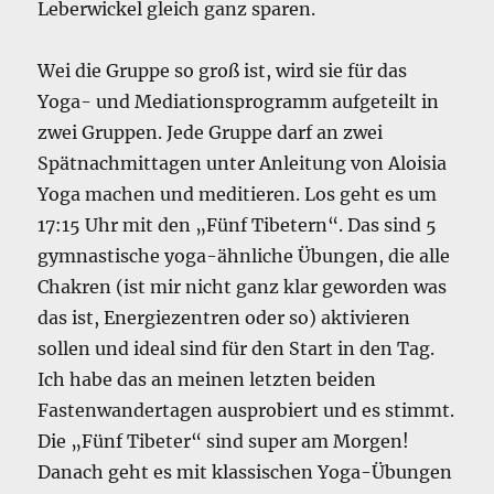
Leberwickel gleich ganz sparen.
Wei die Gruppe so groß ist, wird sie für das
Yoga- und Mediationsprogramm aufgeteilt in
zwei Gruppen. Jede Gruppe darf an zwei
Spätnachmittagen unter Anleitung von Aloisia
Yoga machen und meditieren. Los geht es um
17:15 Uhr mit den „Fünf Tibetern“. Das sind 5
gymnastische yoga-ähnliche Übungen, die alle
Chakren (ist mir nicht ganz klar geworden was
das ist, Energiezentren oder so) aktivieren
sollen und ideal sind für den Start in den Tag.
Ich habe das an meinen letzten beiden
Fastenwandertagen ausprobiert und es stimmt.
Die „Fünf Tibeter“ sind super am Morgen!
Danach geht es mit klassischen Yoga-Übungen