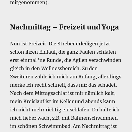
mitgenommen).
Nachmittag – Freizeit und Yoga
Nun ist Freizeit. Die Streber erledigen jetzt
schon ihren Einlauf, die ganz Faulen schlafen
erst einmal ’ne Runde, die Agilen verschwinden
gleich in den Wellnessbereich. Zu den
Zweiteren zähle ich mich am Anfang, allerdings
merke ich recht schnell, dass mir das schadet.
Nach dem Mittagsschlaf ist mir nämlich kalt,
mein Kreislauf ist im Keller und abends kann
ich nicht mehr richtig einschlafen. Da halte ich
mich lieber wach, z.B. mit Bahnenschwimmen
im schönen Schwimmbad. Am Nachmittag ist