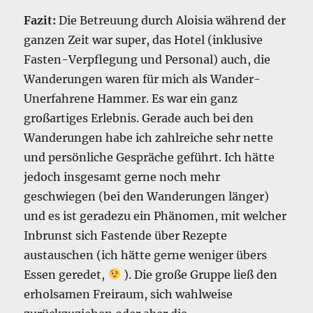
Fazit:
Die Betreuung durch Aloisia während der
ganzen Zeit war super, das Hotel (inklusive
Fasten-Verpflegung und Personal) auch, die
Wanderungen waren für mich als Wander-
Unerfahrene Hammer. Es war ein ganz
großartiges Erlebnis. Gerade auch bei den
Wanderungen habe ich zahlreiche sehr nette
und persönliche Gespräche geführt. Ich hätte
jedoch insgesamt gerne noch mehr
geschwiegen (bei den Wanderungen länger)
und es ist geradezu ein Phänomen, mit welcher
Inbrunst sich Fastende über Rezepte
austauschen (ich hätte gerne weniger übers
Essen geredet,
). Die große Gruppe ließ den
erholsamen Freiraum, sich wahlweise