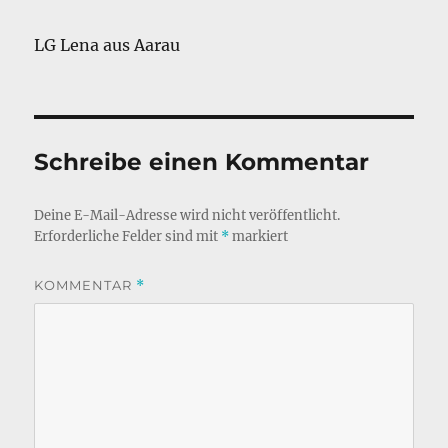
LG Lena aus Aarau
Schreibe einen Kommentar
Deine E-Mail-Adresse wird nicht veröffentlicht.
Erforderliche Felder sind mit
*
markiert
KOMMENTAR
*