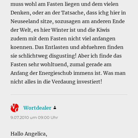
muss wohl am Fasten liegen und dem vielen
Denken, oder an der Tatsache, dass ichg hier in
Neuseeland sitze, sozusagen am anderen Ende
der Welt, es hier Winter ist und die Kiwis
zudem mit dem Fasten nicht viel anfangen
koennen. Das Entlasten und abfuehren finden
sie schlichtweg disgusting! Aber ich finde das
Fasten sehr wohltuend, zumal gerade am
Anfang der Energieschub immens ist. Was man
nicht alles in die Verdaung investiert!
Wortdealer
sagt:
9.07.2010 um 09:00 Uhr
Hallo Angelica,