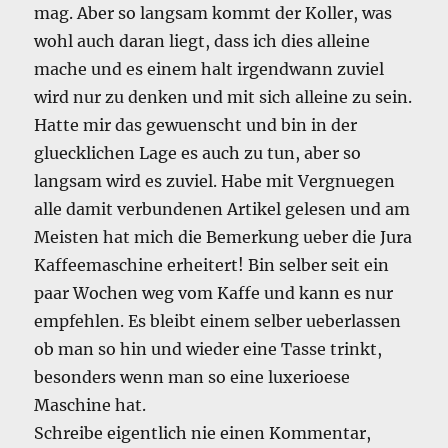
mag. Aber so langsam kommt der Koller, was
wohl auch daran liegt, dass ich dies alleine
mache und es einem halt irgendwann zuviel
wird nur zu denken und mit sich alleine zu sein.
Hatte mir das gewuenscht und bin in der
gluecklichen Lage es auch zu tun, aber so
langsam wird es zuviel. Habe mit Vergnuegen
alle damit verbundenen Artikel gelesen und am
Meisten hat mich die Bemerkung ueber die Jura
Kaffeemaschine erheitert! Bin selber seit ein
paar Wochen weg vom Kaffe und kann es nur
empfehlen. Es bleibt einem selber ueberlassen
ob man so hin und wieder eine Tasse trinkt,
besonders wenn man so eine luxerioese
Maschine hat.
Schreibe eigentlich nie einen Kommentar,