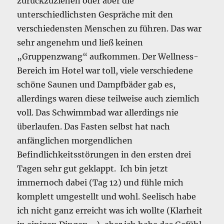
zurückzuziehen oder aber die
unterschiedlichsten Gespräche mit den
verschiedensten Menschen zu führen. Das war
sehr angenehm und ließ keinen
„Gruppenzwang“ aufkommen. Der Wellness-
Bereich im Hotel war toll, viele verschiedene
schöne Saunen und Dampfbäder gab es,
allerdings waren diese teilweise auch ziemlich
voll. Das Schwimmbad war allerdings nie
überlaufen. Das Fasten selbst hat nach
anfänglichen morgendlichen
Befindlichkeitsstörungen in den ersten drei
Tagen sehr gut geklappt. Ich bin jetzt
immernoch dabei (Tag 12) und fühle mich
komplett umgestellt und wohl. Seelisch habe
ich nicht ganz erreicht was ich wollte (Klarheit