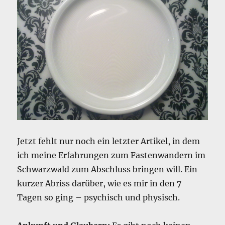
Jetzt fehlt nur noch ein letzter Artikel, in dem
ich meine Erfahrungen zum Fastenwandern im
Schwarzwald zum Abschluss bringen will. Ein
kurzer Abriss darüber, wie es mir in den 7
Tagen so ging – psychisch und physisch.