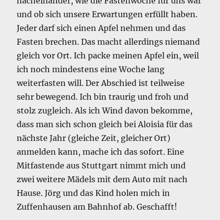
nacheinander, wie die Fastenwoche für uns war
und ob sich unsere Erwartungen erfüllt haben.
Jeder darf sich einen Apfel nehmen und das
Fasten brechen. Das macht allerdings niemand
gleich vor Ort. Ich packe meinen Apfel ein, weil
ich noch mindestens eine Woche lang
weiterfasten will. Der Abschied ist teilweise
sehr bewegend. Ich bin traurig und froh und
stolz zugleich. Als ich Wind davon bekomme,
dass man sich schon gleich bei Aloisia für das
nächste Jahr (gleiche Zeit, gleicher Ort)
anmelden kann, mache ich das sofort. Eine
Mitfastende aus Stuttgart nimmt mich und
zwei weitere Mädels mit dem Auto mit nach
Hause. Jörg und das Kind holen mich in
Zuffenhausen am Bahnhof ab. Geschafft!