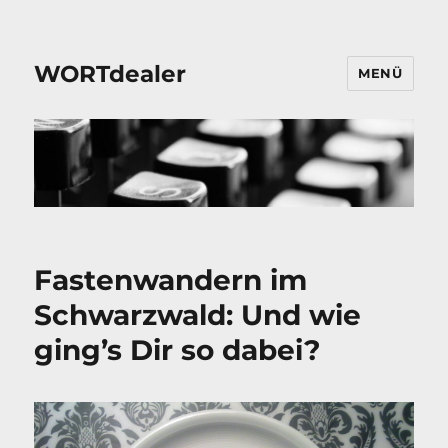
WORTdealer
MENÜ
Fastenwandern im
Schwarzwald: Und wie
ging’s Dir so dabei?