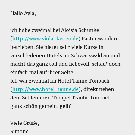
Hallo Ayla,
ich habe zweimal bei Aloisia Schünke
(
http://www.viola-fasten.de
) Fastenwandern
betrieben. Sie bietet sehr viele Kurse in
verschiedenen Hotels im Schwarzwald an und
macht das ganz toll und liebevoll, schau‘ doch
einfach mal auf ihrer Seite.
Ich war zweimal im Hotel Tanne Tonbach
(
http://www.hotel-tanne.de
), direkt neben
dem Schlemmer-Tempel Traube Tonbach –
ganz schön gemein, gell?
Viele Grüße,
Simone