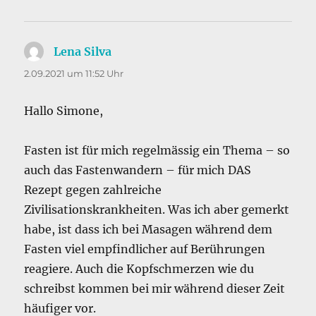
Lena Silva
sagt:
2.09.2021 um 11:52 Uhr
Hallo Simone,
Fasten ist für mich regelmässig ein Thema – so
auch das Fastenwandern – für mich DAS
Rezept gegen zahlreiche
Zivilisationskrankheiten. Was ich aber gemerkt
habe, ist dass ich bei Masagen während dem
Fasten viel empfindlicher auf Berührungen
reagiere. Auch die Kopfschmerzen wie du
schreibst kommen bei mir während dieser Zeit
häufiger vor.