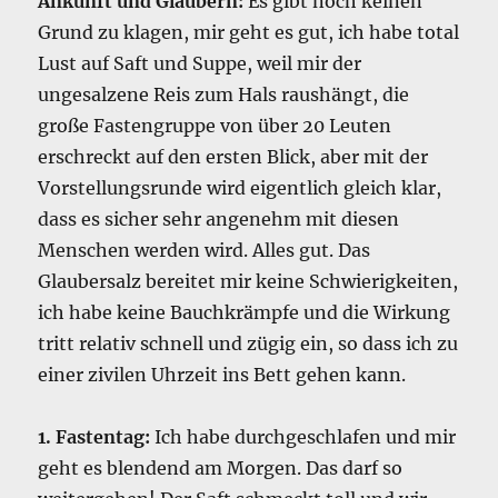
Ankunft und Glaubern:
Es gibt noch keinen
Grund zu klagen, mir geht es gut, ich habe total
Lust auf Saft und Suppe, weil mir der
ungesalzene Reis zum Hals raushängt, die
große Fastengruppe von über 20 Leuten
erschreckt auf den ersten Blick, aber mit der
Vorstellungsrunde wird eigentlich gleich klar,
dass es sicher sehr angenehm mit diesen
Menschen werden wird. Alles gut. Das
Glaubersalz bereitet mir keine Schwierigkeiten,
ich habe keine Bauchkrämpfe und die Wirkung
tritt relativ schnell und zügig ein, so dass ich zu
einer zivilen Uhrzeit ins Bett gehen kann.
1. Fastentag:
Ich habe durchgeschlafen und mir
geht es blendend am Morgen. Das darf so