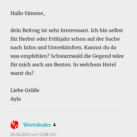
Hallo Simone,
dein Beitrag ist sehr interessant. Ich bin selbst
für Herbst oder Frühjahr schon auf der Suche
nach Infos und Unterkünften. Kannst du da
was empfehlen? Schwarzwald die Gegend wäre
für mich auch am Besten. In welchem Hotel
warst du?
Liebe Grüße
Ayla
Wortdealer
sagt:
25.06.2012 um 12:28 Uhr