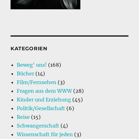
KATEGORIEN
Beweg' uns!
(168)
Bücher
(14)
Film/Fernsehen
(3)
Fragen aus dem WWW
(28)
Kinder und Erziehung
(45)
Politik/Gesellschaft
(6)
Reise
(15)
Schwangerschaft
(4)
Wissenschaft für jeden
(3)