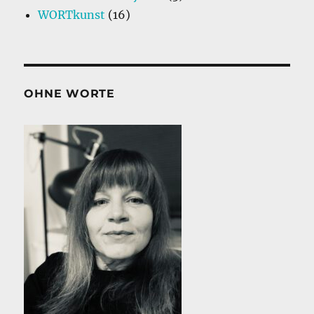
WORTkunst
(16)
OHNE WORTE