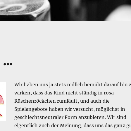
 …
Wir haben uns ja stets redlich bemüht darauf hin 
wirken, dass das Kind nicht ständig in rosa
Rüschenröckchen rumläuft, und auch die
Spielangebote haben wir versucht, möglichst in
geschlechtsneutraler Form anzubieten. Wir sind
eigentlich auch der Meinung, dass uns das ganz g