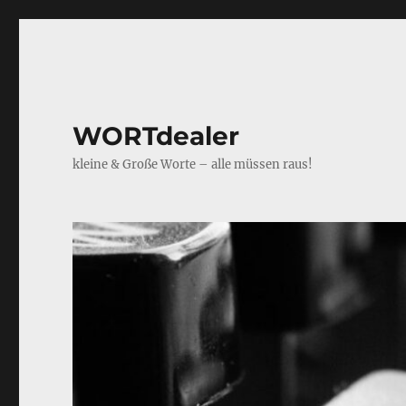
WORTdealer
kleine & Große Worte – alle müssen raus!