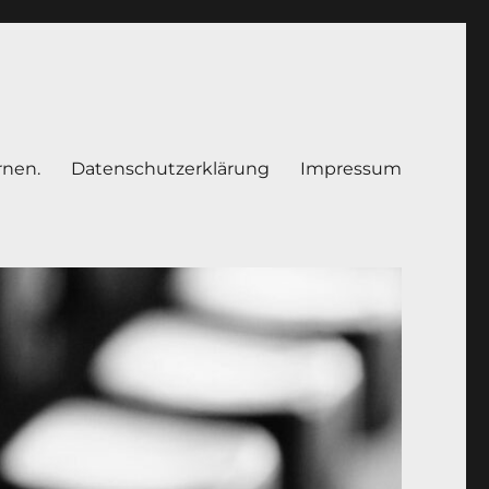
rnen.
Datenschutzerklärung
Impressum