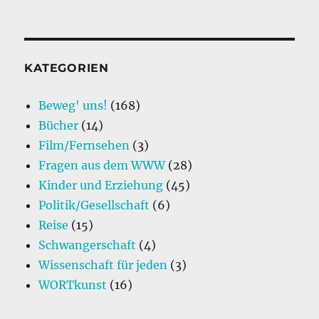
KATEGORIEN
Beweg' uns!
(168)
Bücher
(14)
Film/Fernsehen
(3)
Fragen aus dem WWW
(28)
Kinder und Erziehung
(45)
Politik/Gesellschaft
(6)
Reise
(15)
Schwangerschaft
(4)
Wissenschaft für jeden
(3)
WORTkunst
(16)