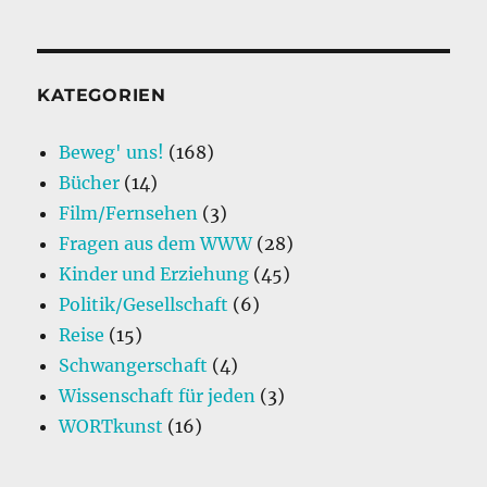
KATEGORIEN
Beweg' uns!
(168)
Bücher
(14)
Film/Fernsehen
(3)
Fragen aus dem WWW
(28)
Kinder und Erziehung
(45)
Politik/Gesellschaft
(6)
Reise
(15)
Schwangerschaft
(4)
Wissenschaft für jeden
(3)
WORTkunst
(16)