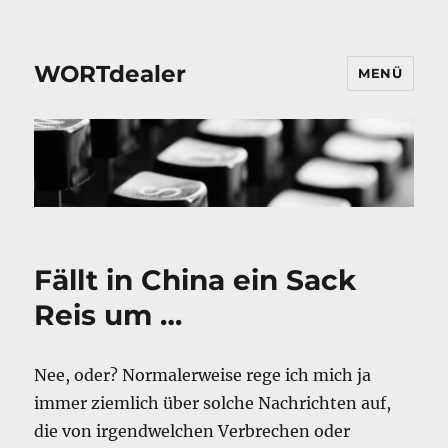
WORTdealer
MENÜ
Fällt in China ein Sack
Reis um …
Nee, oder? Normalerweise rege ich mich ja
immer ziemlich über solche Nachrichten auf,
die von irgendwelchen Verbrechen oder