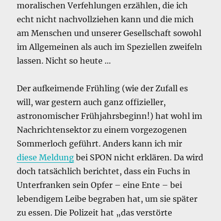
moralischen Verfehlungen erzählen, die ich
echt nicht nachvollziehen kann und die mich
am Menschen und unserer Gesellschaft sowohl
im Allgemeinen als auch im Speziellen zweifeln
lassen. Nicht so heute …
Der aufkeimende Frühling (wie der Zufall es
will, war gestern auch ganz offizieller,
astronomischer Frühjahrsbeginn!) hat wohl im
Nachrichtensektor zu einem vorgezogenen
Sommerloch geführt. Anders kann ich mir
diese Meldung
bei SPON nicht erklären. Da wird
doch tatsächlich berichtet, dass ein Fuchs in
Unterfranken sein Opfer – eine Ente – bei
lebendigem Leibe begraben hat, um sie später
zu essen. Die Polizeit hat „das verstörte