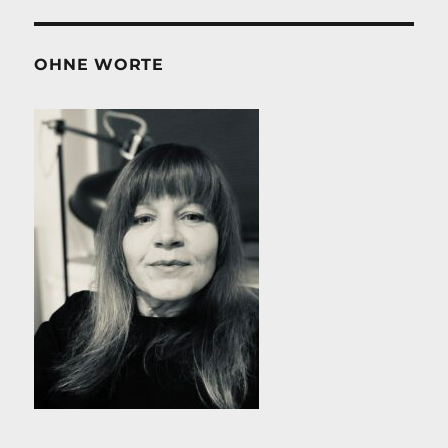
OHNE WORTE