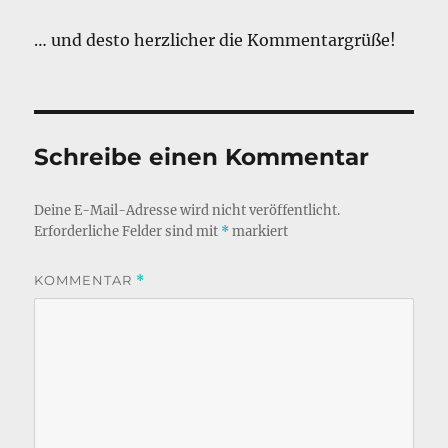
… und desto herzlicher die Kommentargrüße!
Schreibe einen Kommentar
Deine E-Mail-Adresse wird nicht veröffentlicht.
Erforderliche Felder sind mit
*
markiert
KOMMENTAR
*