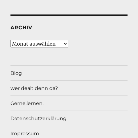
ARCHIV
Archiv
Blog
wer dealt denn da?
Gerne.lernen.
Datenschutzerklärung
Impressum