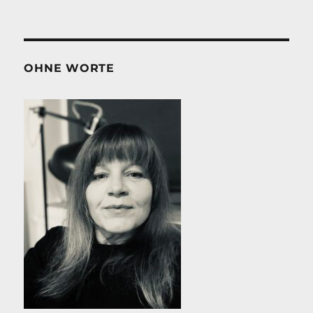
OHNE WORTE