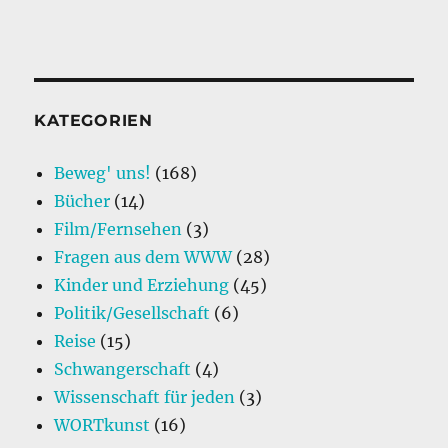
KATEGORIEN
Beweg' uns!
(168)
Bücher
(14)
Film/Fernsehen
(3)
Fragen aus dem WWW
(28)
Kinder und Erziehung
(45)
Politik/Gesellschaft
(6)
Reise
(15)
Schwangerschaft
(4)
Wissenschaft für jeden
(3)
WORTkunst
(16)