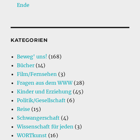
Ende
KATEGORIEN
Beweg' uns!
(168)
Bücher
(14)
Film/Fernsehen
(3)
Fragen aus dem WWW
(28)
Kinder und Erziehung
(45)
Politik/Gesellschaft
(6)
Reise
(15)
Schwangerschaft
(4)
Wissenschaft für jeden
(3)
WORTkunst
(16)