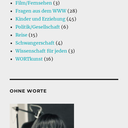
Film/Fernsehen
(3)
Fragen aus dem WWW
(28)
Kinder und Erziehung
(45)
Politik/Gesellschaft
(6)
Reise
(15)
Schwangerschaft
(4)
Wissenschaft für jeden
(3)
WORTkunst
(16)
OHNE WORTE