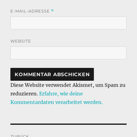
E-MAIL-ADRESSE
*
WEBSITE
Diese Website verwendet Akismet, um Spam zu
reduzieren.
Erfahre, wie deine
Kommentardaten verarbeitet werden.
Beitragsnavigation
ZURÜCK