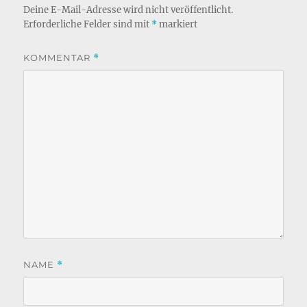
Deine E-Mail-Adresse wird nicht veröffentlicht.
Erforderliche Felder sind mit
*
markiert
KOMMENTAR
*
NAME
*