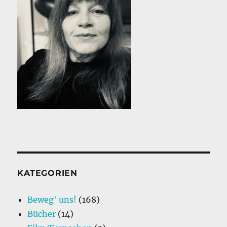
KATEGORIEN
Beweg' uns!
(168)
Bücher
(14)