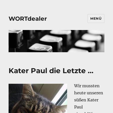
WORTdealer
MENÜ
Kater Paul die Letzte …
Wir mussten
heute unseren
süßen Kater
Paul