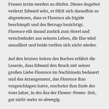
Frauen intim werden zu dürfen. Dieses Angebot
verletzt Edward sehr, er fühlt sich daraufhin so
abgewiesen, dass er Florence als frigide
beschimpft und des Betrugs bezichtigt.
Florence eilt darauf zurück zum Hotel und
verschwindet aus seinem Leben, die Ehe wird
annulliert und beide treffen sich nicht wieder.
Auf den letzten Seiten des Buches erfährt die
Leserin, dass Edward den Bruch mit seiner
großen Liebe Florence im Nachhinein bedauert
und das Arrangement, das Florence ihm
vorgeschlagen hatte, erscheint ihm Ende der
60er Jahre, in der Ära der Flower-Power-Zeit,
gar nicht mehr so abwegig.