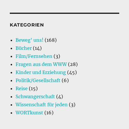
KATEGORIEN
Beweg' uns!
(168)
Bücher
(14)
Film/Fernsehen
(3)
Fragen aus dem WWW
(28)
Kinder und Erziehung
(45)
Politik/Gesellschaft
(6)
Reise
(15)
Schwangerschaft
(4)
Wissenschaft für jeden
(3)
WORTkunst
(16)