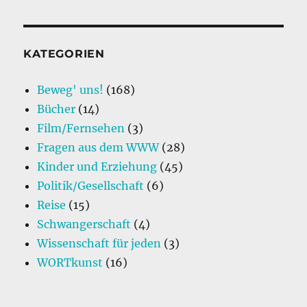
KATEGORIEN
Beweg' uns!
(168)
Bücher
(14)
Film/Fernsehen
(3)
Fragen aus dem WWW
(28)
Kinder und Erziehung
(45)
Politik/Gesellschaft
(6)
Reise
(15)
Schwangerschaft
(4)
Wissenschaft für jeden
(3)
WORTkunst
(16)