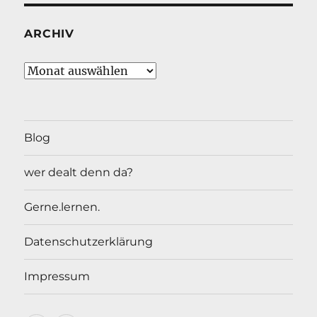
ARCHIV
Archiv
Blog
wer dealt denn da?
Gerne.lernen.
Datenschutzerklärung
Impressum