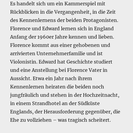
Es handelt sich um ein Kammerspiel mit
Rückblicken in die Vergangenheit, in die Zeit
des Kennenlernens der beiden Protagonisten.
Florence und Edward lernen sich in England
Anfang der 1960er Jahre kennen und lieben.
Florence kommt aus einer gehobenen und
arrivierten Unternehmerfamilie und ist
Violonistin. Edward hat Geschichte studiert
und eine Anstellung bei Florence Vater in
Aussicht. Etwa ein Jahr nach ihrem
Kennenlernen heiraten die beiden noch
jungfräulich und stehen in der Hochzeitnacht,
in einem Strandhotel an der Südküste
Englands, der Herausforderung gegenüber, die
Ehe zu vollziehen – was tragisch scheitert.