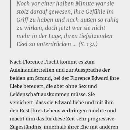
Noch vor einer halben Minute war sie
stolz darauf gewesen, ihre Gefühle im
Griff zu haben und nach außen so ruhig
zu wirken, doch jetzt war sie nicht
mehr in der Lage, ihren tiefsitzenden
Ekel zu unterdrücken … (S. 134)
Nach Florence Flucht kommt es zum
Aufeinandertreffen und zur Aussprache der
beiden am Strand, bei der Florence Edward ihre
Liebe beteuert, die aber ohne Sex und
Leidenschaft auskommen müsse. Sie
versichert, dass sie Edward liebe und mit ihm
den Rest ihres Lebens verbringen möchte und
macht ihm das für diese Zeit sehr progressive
Zugeständnis, innerhalb ihrer Ehe mit anderen