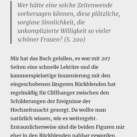
Wer hätte eine solche Zeitenwende
vorhersagen können, diese plötzliche,
sorglose Sinnlichkeit, die
unkomplizierte Willigkeit so vieler
schöner Frauen? (S. 200)
Mir hat das Buch gefallen, es war mit 207
Seiten eine schnelle Lektüre und die
kammerspielartige Inszenierung mit den
eingeschobenen längeren Rückblenden hat
regelmäßig für Cliffhanger zwischen den
Schilderungen der Ereignisse der
Hochzeitsnacht gesorgt. Da wollte man
natürlich wissen, wie es weitergeht.
Erstaunlicherweise sind die beiden Figuren mir
eher in den Rückblenden nahbar geworden,