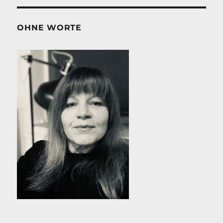
OHNE WORTE