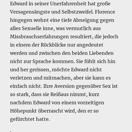
Edward in seiner Unerfahrenheit hat große
Versagensängste und Selbstzweifel. Florence
hingegen wohnt eine tiefe Abneigung gegen
alles Sexuelle inne, was vermutlich aus
Missbrauchserfahrungen resultiert, die jedoch
in einem der Rückblicke nur angedeutet
werden und zwischen den beiden Liebenden
nicht zur Sprache kommen. Sie fühlt sich hin
und her gerissen, möchte Edward nicht
verletzen und mitmachen, aber sie kann es
einfach nicht. Ihre Aversion gegenüber Sex ist
so stark, dass sie Reißaus nimmt, kurz
nachdem Edward von einem vorzeitigen
Höhepunkt überrascht wird, den er so
gefürchtet hatte.