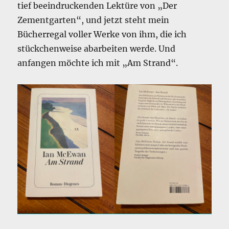
tief beeindruckenden Lektüre von „Der
Zementgarten“, und jetzt steht mein
Bücherregal voller Werke von ihm, die ich
stückchenweise abarbeiten werde. Und
anfangen möchte ich mit „Am Strand“.