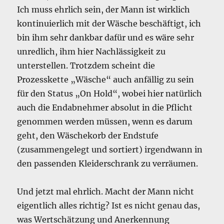
Ich muss ehrlich sein, der Mann ist wirklich
kontinuierlich mit der Wäsche beschäftigt, ich
bin ihm sehr dankbar dafür und es wäre sehr
unredlich, ihm hier Nachlässigkeit zu
unterstellen. Trotzdem scheint die
Prozesskette „Wäsche“ auch anfällig zu sein
für den Status „On Hold“, wobei hier natürlich
auch die Endabnehmer absolut in die Pflicht
genommen werden müssen, wenn es darum
geht, den Wäschekorb der Endstufe
(zusammengelegt und sortiert) irgendwann in
den passenden Kleiderschrank zu verräumen.
Und jetzt mal ehrlich. Macht der Mann nicht
eigentlich alles richtig? Ist es nicht genau das,
was Wertschätzung und Anerkennung