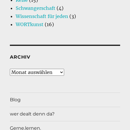
Schwangerschaft
(4)
Wissenschaft für jeden
(3)
WORTkunst
(16)
ARCHIV
Archiv
Blog
wer dealt denn da?
Gerne.lernen.