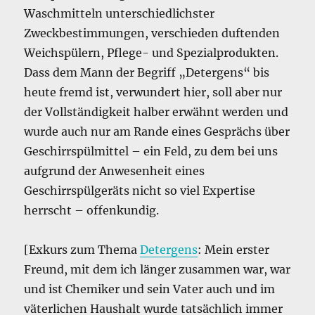
Waschmitteln unterschiedlichster
Zweckbestimmungen, verschieden duftenden
Weichspülern, Pflege- und Spezialprodukten.
Dass dem Mann der Begriff „Detergens“ bis
heute fremd ist, verwundert hier, soll aber nur
der Vollständigkeit halber erwähnt werden und
wurde auch nur am Rande eines Gesprächs über
Geschirrspülmittel – ein Feld, zu dem bei uns
aufgrund der Anwesenheit eines
Geschirrspülgeräts nicht so viel Expertise
herrscht – offenkundig.
[Exkurs zum Thema
Detergens
: Mein erster
Freund, mit dem ich länger zusammen war, war
und ist Chemiker und sein Vater auch und im
väterlichen Haushalt wurde tatsächlich immer