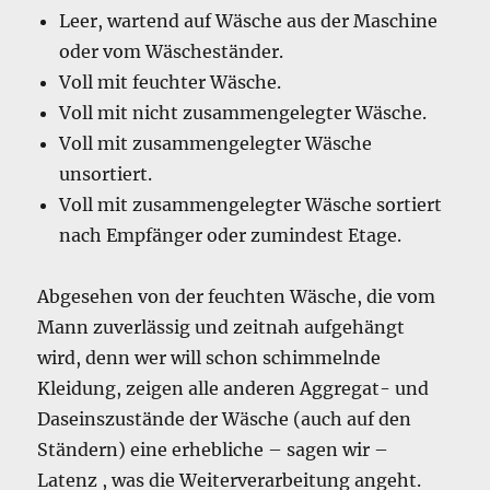
Leer, wartend auf Wäsche aus der Maschine
oder vom Wäscheständer.
Voll mit feuchter Wäsche.
Voll mit nicht zusammengelegter Wäsche.
Voll mit zusammengelegter Wäsche
unsortiert.
Voll mit zusammengelegter Wäsche sortiert
nach Empfänger oder zumindest Etage.
Abgesehen von der feuchten Wäsche, die vom
Mann zuverlässig und zeitnah aufgehängt
wird, denn wer will schon schimmelnde
Kleidung, zeigen alle anderen Aggregat- und
Daseinszustände der Wäsche (auch auf den
Ständern) eine erhebliche – sagen wir –
Latenz , was die Weiterverarbeitung angeht.