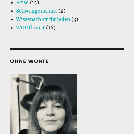
Reise
(15)
Schwangerschaft
(4)
Wissenschaft für jeden
(3)
WORTkunst
(16)
OHNE WORTE