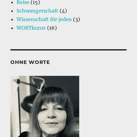
Reise
(15)
Schwangerschaft
(4)
Wissenschaft für jeden
(3)
WORTkunst
(16)
OHNE WORTE