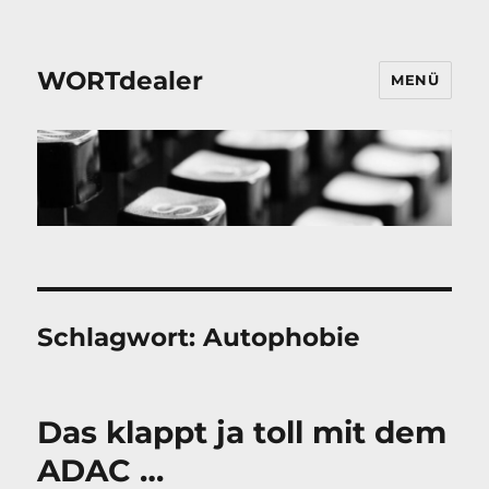
WORTdealer
MENÜ
Schlagwort:
Autophobie
Das klappt ja toll mit dem
ADAC …