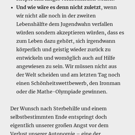
Und wie wäre es denn nicht zuletzt
, wenn
wir nicht alle noch in der zweiten
Lebenshälfte dem Jugendwahn verfallen
würden sondern akzeptieren würden, dass es
zum Leben dazu gehört, sich irgendwann
körperlich und geistig wieder zurück zu
entwickeln und womöglich auch auf Hilfe
angewiesen zu sein. Wir müssen nicht aus
der Welt scheiden und am letzten Tag noch
einen Schönheitswettbewerb, den Ironman
oder die Mathe-Olympiade gewinnen.
Der Wunsch nach Sterbehilfe und einem
selbstbestimmten Ende entspringt doch
eigentlich unserer großen Angst vor dem
Verlust unserer Autonomie – eine der