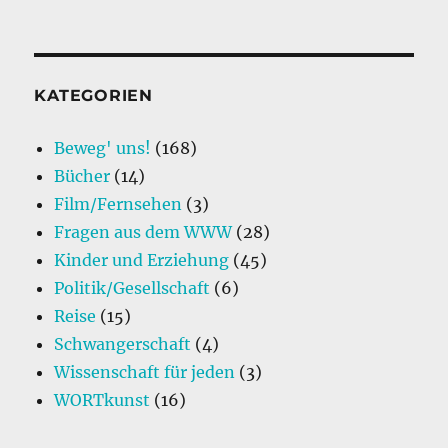
KATEGORIEN
Beweg' uns!
(168)
Bücher
(14)
Film/Fernsehen
(3)
Fragen aus dem WWW
(28)
Kinder und Erziehung
(45)
Politik/Gesellschaft
(6)
Reise
(15)
Schwangerschaft
(4)
Wissenschaft für jeden
(3)
WORTkunst
(16)