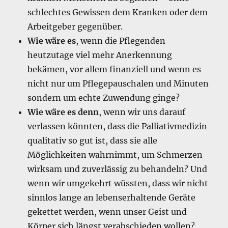
schlechtes Gewissen dem Kranken oder dem
Arbeitgeber gegenüber.
Wie wäre es
, wenn die Pflegenden
heutzutage viel mehr Anerkennung
bekämen, vor allem finanziell und wenn es
nicht nur um Pflegepauschalen und Minuten
sondern um echte Zuwendung ginge?
Wie wäre es denn
, wenn wir uns darauf
verlassen könnten, dass die Palliativmedizin
qualitativ so gut ist, dass sie alle
Möglichkeiten wahrnimmt, um Schmerzen
wirksam und zuverlässig zu behandeln? Und
wenn wir umgekehrt wüssten, dass wir nicht
sinnlos lange an lebenserhaltende Geräte
gekettet werden, wenn unser Geist und
Körper sich längst verabschieden wollen?