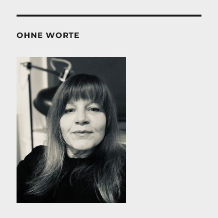
OHNE WORTE