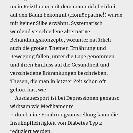
mein Reizthema, mit dem man mich bei drei
auf den Baum bekommt (Homöopathie!) wurde
mit keiner Silbe erwähnt. Systematisch
werdend verschiedene alternative
Behandlungskonzepte, worunter natürlich
auch die großen Themen Ernährung und
Bewegung fallen, unter die Lupe genommen
und ihren Einfluss auf die Gesundheit und
verschiedene Erkrankungen beschrieben.
Thesen, die man in letzter Zeit schon oft
gehört hat, wie
– Ausdauersport ist bei Depressionen genauso
wirksam wie Medikamente
– durch eine Ernährungsumstellung kann die
Insulinpflichtigkeit von Diabetes Typ 2
reduziert werden