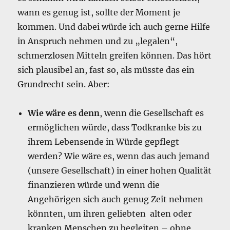
wann es genug ist, sollte der Moment je
kommen. Und dabei würde ich auch gerne Hilfe
in Anspruch nehmen und zu „legalen“,
schmerzlosen Mitteln greifen können. Das hört
sich plausibel an, fast so, als müsste das ein
Grundrecht sein. Aber:
Wie wäre es denn
, wenn die Gesellschaft es
ermöglichen würde, dass Todkranke bis zu
ihrem Lebensende in Würde gepflegt
werden? Wie wäre es, wenn das auch jemand
(unsere Gesellschaft) in einer hohen Qualität
finanzieren würde und wenn die
Angehörigen sich auch genug Zeit nehmen
könnten, um ihren geliebten alten oder
kranken Menschen zu begleiten – ohne