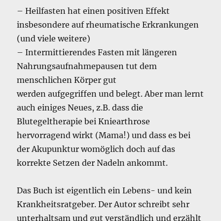
– Heilfasten hat einen positiven Effekt
insbesondere auf rheumatische Erkrankungen
(und viele weitere)
– Intermittierendes Fasten mit längeren
Nahrungsaufnahmepausen tut dem
menschlichen Körper gut
werden aufgegriffen und belegt. Aber man lernt
auch einiges Neues, z.B. dass die
Blutegeltherapie bei Kniearthrose
hervorragend wirkt (Mama!) und dass es bei
der Akupunktur womöglich doch auf das
korrekte Setzen der Nadeln ankommt.
Das Buch ist eigentlich ein Lebens- und kein
Krankheitsratgeber. Der Autor schreibt sehr
unterhaltsam und gut verständlich und erzählt