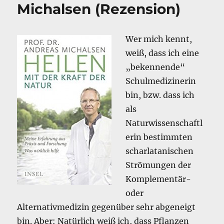
Michalsen (Rezension)
Wer mich kennt,
weiß, dass ich eine
„bekennende“
Schulmedizinerin
bin, bzw. dass ich
als
Naturwissenschaftl
erin bestimmten
scharlatanischen
Strömungen der
Komplementär-
oder
Alternativmedizin gegenüber sehr abgeneigt
bin. Aber: Natürlich weiß ich, dass Pflanzen