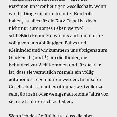
Maximen unserer heutigen Gesellschaft. Wenn
wir die Dinge nicht mehr unter Kontrolle
haben, ist alles für die Katz. Dabei ist doch
nicht nur autonomes Leben wertvoll –
schließlich kümmern wir uns auch um unsere
völlig von uns abhängigen Babys und
Kleininder und wir kümmern uns übrigens zum
Glück auch (noch!) um die Kinder, die
behindert zur Welt kommen und für die klar
ist, dass sie vermutlich niemals ein völlig
autonomes Leben führen werden. In unserer
Gesellschaft scheint es offenbar wertvoller zu
sein, 80 mehr oder weniger autonome Jahre vor
sich statt hinter sich zu haben.
Wenn ich das Gefühl hätte, dass die oben