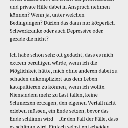
und private Hilfe dabei in Anspruch nehmen
können? Wenn ja, unter welchen
Bedingungen? Dürfen das dann nur körperlich
Schwerkranke oder auch Depressive oder
gerade die nicht?
Ich habe schon sehr oft gedacht, dass es mich
extrem beruhigen würde, wenn ich die
Möglichkeit hätte, mich ohne anderen dabei zu
schaden unkompliziert aus dem Leben
katapultieren zu können, wenn ich wollte.
Niemandem mehr zu Last fallen, keine
Schmerzen ertragen, den eigenen Verfall nicht
erleben müssen, ein Ende setzen, bevor das
Ende schlimm wird – für den Fall der Fälle, dass
es schlimm wird. Einfach selbst entscheiden,