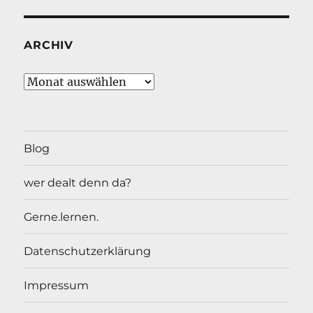
ARCHIV
Archiv
Blog
wer dealt denn da?
Gerne.lernen.
Datenschutzerklärung
Impressum