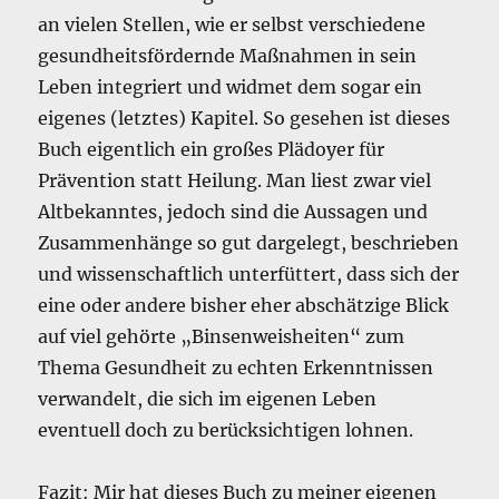
an vielen Stellen, wie er selbst verschiedene
gesundheitsfördernde Maßnahmen in sein
Leben integriert und widmet dem sogar ein
eigenes (letztes) Kapitel. So gesehen ist dieses
Buch eigentlich ein großes Plädoyer für
Prävention statt Heilung. Man liest zwar viel
Altbekanntes, jedoch sind die Aussagen und
Zusammenhänge so gut dargelegt, beschrieben
und wissenschaftlich unterfüttert, dass sich der
eine oder andere bisher eher abschätzige Blick
auf viel gehörte „Binsenweisheiten“ zum
Thema Gesundheit zu echten Erkenntnissen
verwandelt, die sich im eigenen Leben
eventuell doch zu berücksichtigen lohnen.
Fazit: Mir hat dieses Buch zu meiner eigenen