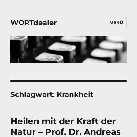
WORTdealer
MENÜ
Schlagwort:
Krankheit
Heilen mit der Kraft der
Natur – Prof. Dr. Andreas