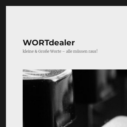
WORTdealer
kleine & Große Worte – alle müssen raus!