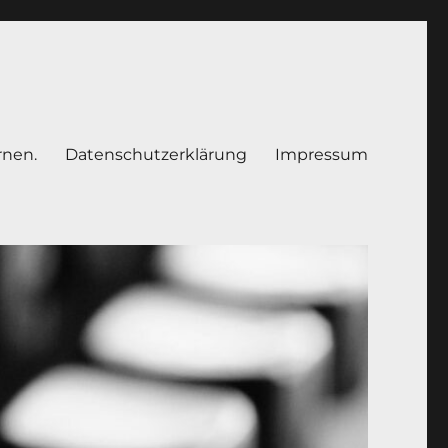
rnen.
Datenschutzerklärung
Impressum