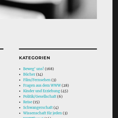
KATEGORIEN
Beweg' uns!
(168)
Bücher
(14)
Film/Fernsehen
(3)
Fragen aus dem WWW
(28)
Kinder und Erziehung
(45)
Politik/Gesellschaft
(6)
Reise
(15)
Schwangerschaft
(4)
Wissenschaft für jeden
(3)