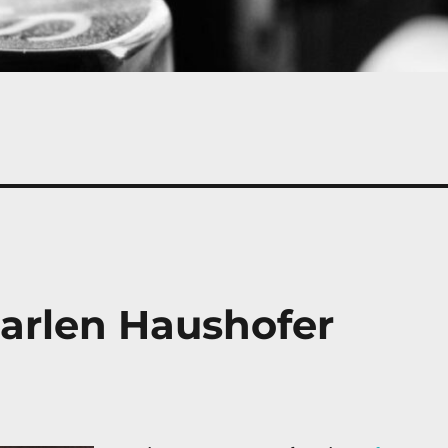
arlen Haushofer