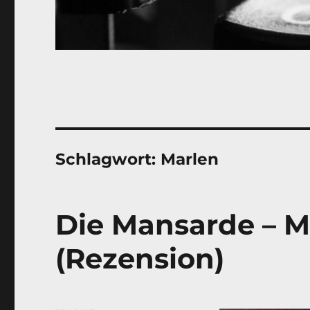
Schlagwort:
Marlen
Die Mansarde – M
(Rezension)