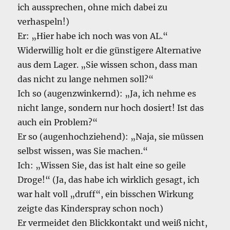
ich aussprechen, ohne mich dabei zu
verhaspeln!)
Er: „Hier habe ich noch was von AL.“
Widerwillig holt er die günstigere Alternative
aus dem Lager. „Sie wissen schon, dass man
das nicht zu lange nehmen soll?“
Ich so (augenzwinkernd): „Ja, ich nehme es
nicht lange, sondern nur hoch dosiert! Ist das
auch ein Problem?“
Er so (augenhochziehend): „Naja, sie müssen
selbst wissen, was Sie machen.“
Ich: „Wissen Sie, das ist halt eine so geile
Droge!“ (Ja, das habe ich wirklich gesagt, ich
war halt voll „druff“, ein bisschen Wirkung
zeigte das Kinderspray schon noch)
Er vermeidet den Blickkontakt und weiß nicht,