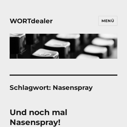
WORTdealer
MENÜ
Schlagwort:
Nasenspray
Und noch mal
Nasenspray!