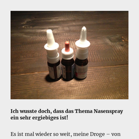
Ich wusste doch, dass das Thema Nasenspray
ein sehr ergiebiges ist!
Es ist mal wieder so weit, meine Droge – von