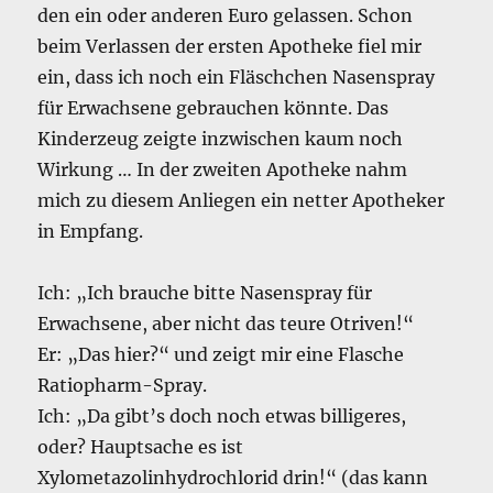
den ein oder anderen Euro gelassen. Schon
beim Verlassen der ersten Apotheke fiel mir
ein, dass ich noch ein Fläschchen Nasenspray
für Erwachsene gebrauchen könnte. Das
Kinderzeug zeigte inzwischen kaum noch
Wirkung … In der zweiten Apotheke nahm
mich zu diesem Anliegen ein netter Apotheker
in Empfang.
Ich: „Ich brauche bitte Nasenspray für
Erwachsene, aber nicht das teure Otriven!“
Er: „Das hier?“ und zeigt mir eine Flasche
Ratiopharm-Spray.
Ich: „Da gibt’s doch noch etwas billigeres,
oder? Hauptsache es ist
Xylometazolinhydrochlorid drin!“ (das kann