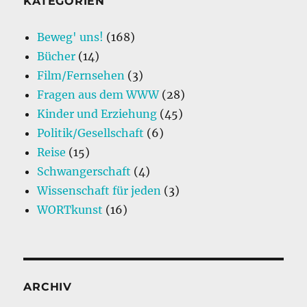
KATEGORIEN
Beweg' uns!
(168)
Bücher
(14)
Film/Fernsehen
(3)
Fragen aus dem WWW
(28)
Kinder und Erziehung
(45)
Politik/Gesellschaft
(6)
Reise
(15)
Schwangerschaft
(4)
Wissenschaft für jeden
(3)
WORTkunst
(16)
ARCHIV