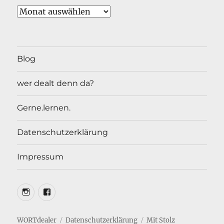
Archiv
Blog
wer dealt denn da?
Gerne.lernen.
Datenschutzerklärung
Impressum
Insta
Facebook
WORTdealer
Datenschutzerklärung
Mit Stolz