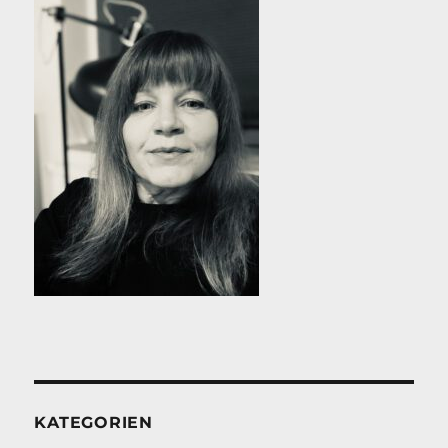
KATEGORIEN