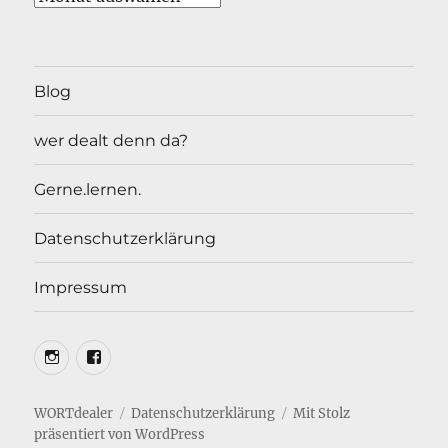
Blog
wer dealt denn da?
Gerne.lernen.
Datenschutzerklärung
Impressum
Insta
Facebook
WORTdealer
Datenschutzerklärung
Mit Stolz
präsentiert von WordPress