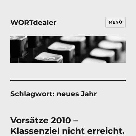
WORTdealer
MENÜ
Schlagwort:
neues Jahr
Vorsätze 2010 –
Klassenziel nicht erreicht.