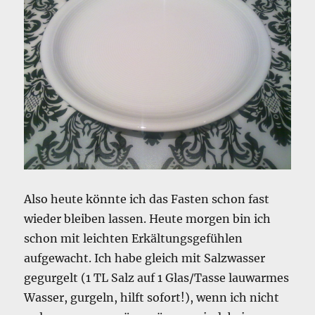
Also heute könnte ich das Fasten schon fast
wieder bleiben lassen. Heute morgen bin ich
schon mit leichten Erkältungsgefühlen
aufgewacht. Ich habe gleich mit Salzwasser
gegurgelt (1 TL Salz auf 1 Glas/Tasse lauwarmes
Wasser, gurgeln, hilft sofort!), wenn ich nicht