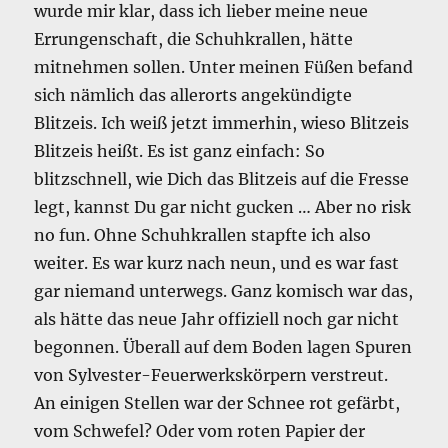
wurde mir klar, dass ich lieber meine neue
Errungenschaft, die Schuhkrallen, hätte
mitnehmen sollen. Unter meinen Füßen befand
sich nämlich das allerorts angekündigte
Blitzeis. Ich weiß jetzt immerhin, wieso Blitzeis
Blitzeis heißt. Es ist ganz einfach: So
blitzschnell, wie Dich das Blitzeis auf die Fresse
legt, kannst Du gar nicht gucken … Aber no risk
no fun. Ohne Schuhkrallen stapfte ich also
weiter. Es war kurz nach neun, und es war fast
gar niemand unterwegs. Ganz komisch war das,
als hätte das neue Jahr offiziell noch gar nicht
begonnen. Überall auf dem Boden lagen Spuren
von Sylvester-Feuerwerkskörpern verstreut.
An einigen Stellen war der Schnee rot gefärbt,
vom Schwefel? Oder vom roten Papier der