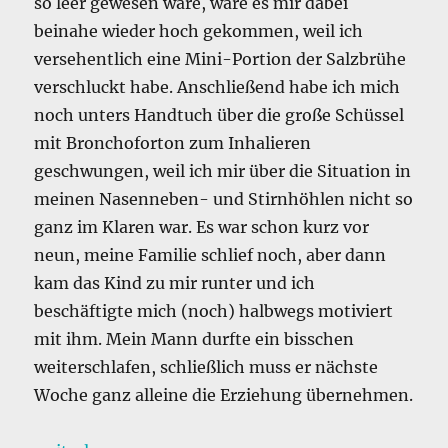
so leer gewesen wäre, wäre es mir dabei
beinahe wieder hoch gekommen, weil ich
versehentlich eine Mini-Portion der Salzbrühe
verschluckt habe. Anschließend habe ich mich
noch unters Handtuch über die große Schüssel
mit Bronchoforton zum Inhalieren
geschwungen, weil ich mir über die Situation in
meinen Nasenneben- und Stirnhöhlen nicht so
ganz im Klaren war. Es war schon kurz vor
neun, meine Familie schlief noch, aber dann
kam das Kind zu mir runter und ich
beschäftigte mich (noch) halbwegs motiviert
mit ihm. Mein Mann durfte ein bisschen
weiterschlafen, schließlich muss er nächste
Woche ganz alleine die Erziehung übernehmen.