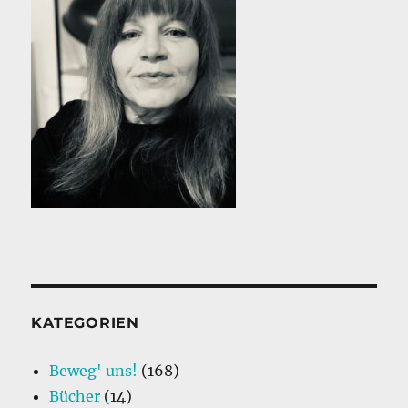
KATEGORIEN
Beweg' uns!
(168)
Bücher
(14)