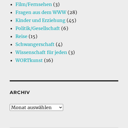
Film/Fernsehen
(3)
Fragen aus dem WWW
(28)
Kinder und Erziehung
(45)
Politik/Gesellschaft
(6)
Reise
(15)
Schwangerschaft
(4)
Wissenschaft für jeden
(3)
WORTkunst
(16)
ARCHIV
Archiv