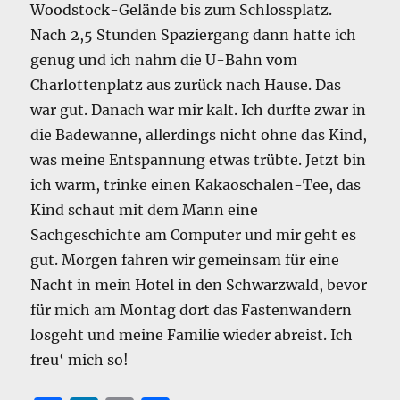
Woodstock-Gelände bis zum Schlossplatz.
Nach 2,5 Stunden Spaziergang dann hatte ich
genug und ich nahm die U-Bahn vom
Charlottenplatz aus zurück nach Hause. Das
war gut. Danach war mir kalt. Ich durfte zwar in
die Badewanne, allerdings nicht ohne das Kind,
was meine Entspannung etwas trübte. Jetzt bin
ich warm, trinke einen Kakaoschalen-Tee, das
Kind schaut mit dem Mann eine
Sachgeschichte am Computer und mir geht es
gut. Morgen fahren wir gemeinsam für eine
Nacht in mein Hotel in den Schwarzwald, bevor
für mich am Montag dort das Fastenwandern
losgeht und meine Familie wieder abreist. Ich
freu‘ mich so!