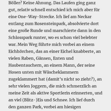
Böller? Keine Ahnung. Das Laufen ging ganz
gut, relativ schnell entschied ich mich aber für
eine One-Way-Strecke. Ich lief am Neckar
entlang zum Rosensteinpark, absolvierte dort
eine große Runde und marschierte dann in den
Schlosspark runter, wo es schon viel belebter
war. Mein Weg führte mich vorbei an einem
Eichhörchen, das an einer Eichel knabberte, an
vielen Raben, Gänsen, Enten und
Haubentauchern, an einem Mann, der seine
Hosen unten mit Wäscheklammern
zugeklammert hat (damit’s nicht so zieht?), an
sehr vielen Joggern, die mich schmerzlich an
meine Zeit als aktive Sportlerin erinnerten, und
an viel (Blitz-)Eis und Schnee. Ich lief durch
den ganzen Park, vorbei am hiesigen