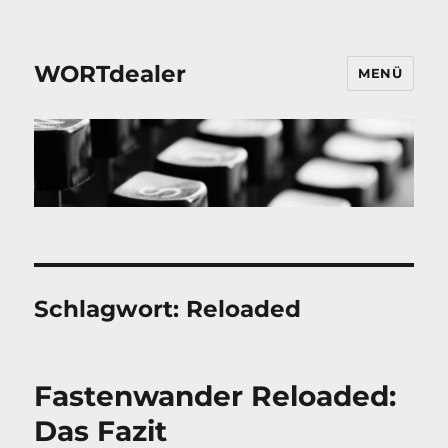
WORTdealer
MENÜ
Schlagwort:
Reloaded
Fastenwander Reloaded:
Das Fazit