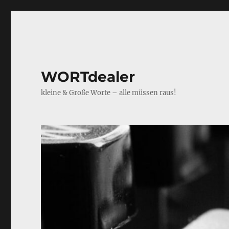
WORTdealer
kleine & Große Worte – alle müssen raus!