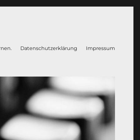
rnen.
Datenschutzerklärung
Impressum