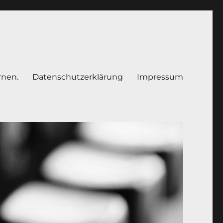
rnen.
Datenschutzerklärung
Impressum