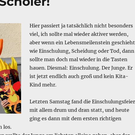
 Schöler!
Hier passiert ja tatsächlich nicht besonders
viel, ich sollte mal wieder aktiver werden,
aber wenn ein Lebensmeilenstein geschieht
wie Einschulung, Scheidung oder Tod, dann
sollte man doch mal wieder in die Tasten
hauen. Diesmal: Einschulung. Der Junge. Er
ist jetzt endlich auch groß und kein Kita-
Kind mehr.
Letzten Samstag fand die Einschulungsfeier
mit allem drum und dran statt, und heute
ging es dann mit dem ersten richtigen
 los.