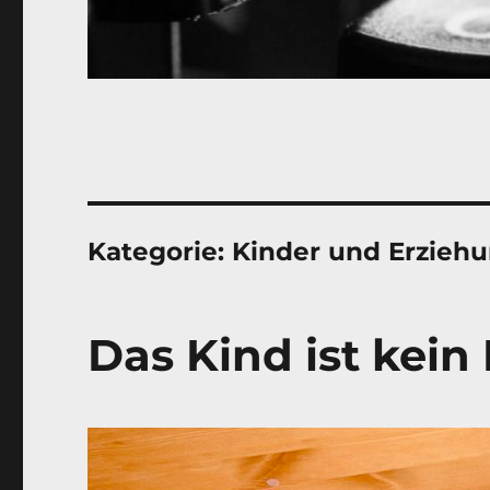
Kategorie:
Kinder und Erzieh
Das Kind ist kein