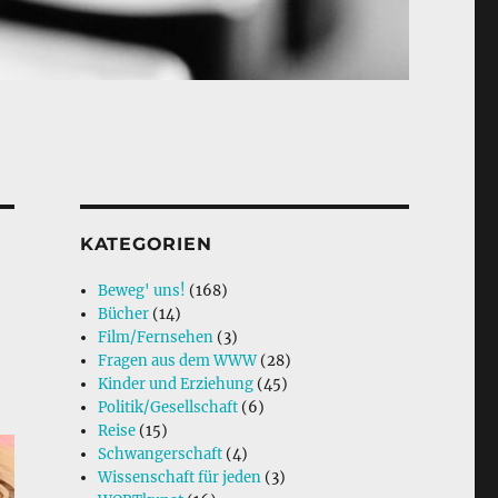
KATEGORIEN
Beweg' uns!
(168)
Bücher
(14)
Film/Fernsehen
(3)
Fragen aus dem WWW
(28)
Kinder und Erziehung
(45)
Politik/Gesellschaft
(6)
Reise
(15)
Schwangerschaft
(4)
Wissenschaft für jeden
(3)