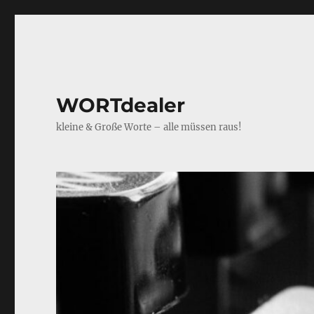
WORTdealer
kleine & Große Worte – alle müssen raus!