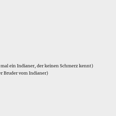
 mal ein Indianer, der keinen Schmerz kennt)
er Bruder vom Indianer)