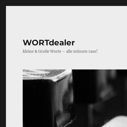
WORTdealer
kleine & Große Worte – alle müssen raus!