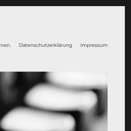
rnen.
Datenschutzerklärung
Impressum