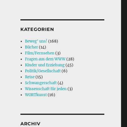
KATEGORIEN
Beweg' uns!
(168)
Bücher
(14)
Film/Fernsehen
(3)
Fragen aus dem WWW
(28)
Kinder und Erziehung
(45)
Politik/Gesellschaft
(6)
Reise
(15)
Schwangerschaft
(4)
Wissenschaft für jeden
(3)
WORTkunst
(16)
ARCHIV