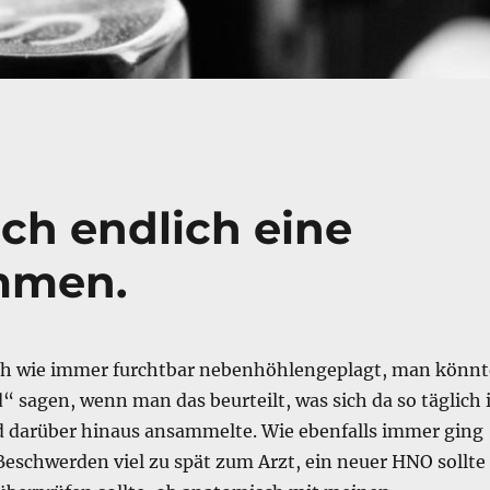
uch endlich eine
ommen.
ch wie immer furchtbar nebenhöhlengeplagt, man könnt
 sagen, wenn man das beurteilt, was sich da so täglich 
 darüber hinaus ansammelte. Wie ebenfalls immer ging
Beschwerden viel zu spät zum Arzt, ein neuer HNO sollte