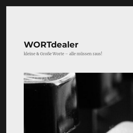
WORTdealer
kleine & Große Worte – alle müssen raus!