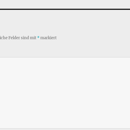
iche Felder sind mit
*
markiert