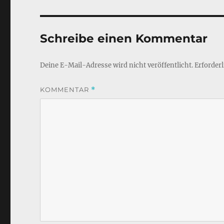
Schreibe einen Kommentar
Deine E-Mail-Adresse wird nicht veröffentlicht.
Erforderl
KOMMENTAR
*