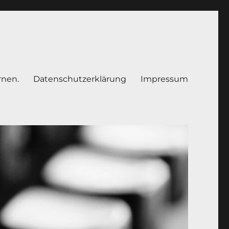
rnen.
Datenschutzerklärung
Impressum