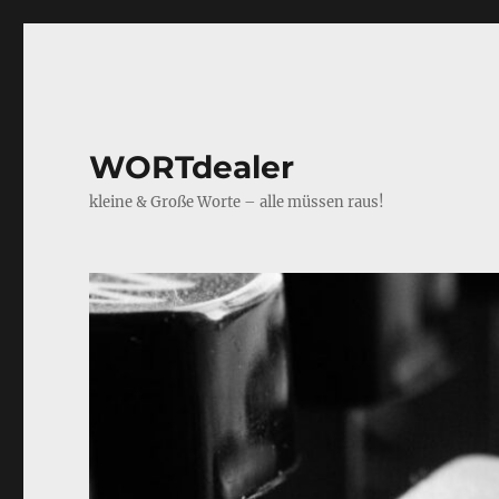
WORTdealer
kleine & Große Worte – alle müssen raus!