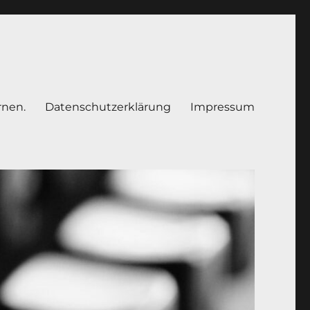
rnen.
Datenschutzerklärung
Impressum