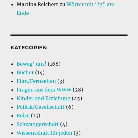
Martina Reichert
zu
Wörter mit “ig” am
Ende
KATEGORIEN
Beweg' uns!
(168)
Bücher
(14)
Film/Fernsehen
(3)
Fragen aus dem WWW
(28)
Kinder und Erziehung
(45)
Politik/Gesellschaft
(6)
Reise
(15)
Schwangerschaft
(4)
Wissenschaft für jeden
(3)