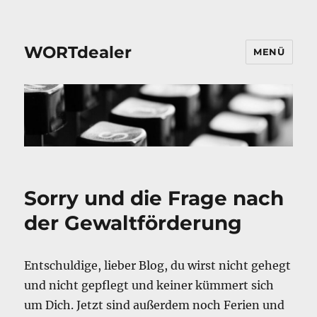
WORTdealer
MENÜ
Sorry und die Frage nach
der Gewaltförderung
Entschuldige, lieber Blog, du wirst nicht gehegt
und nicht gepflegt und keiner kümmert sich
um Dich. Jetzt sind außerdem noch Ferien und