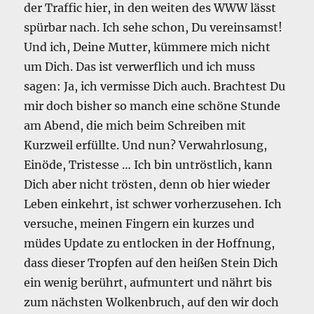
der Traffic hier, in den weiten des WWW lässt
spürbar nach. Ich sehe schon, Du vereinsamst!
Und ich, Deine Mutter, kümmere mich nicht
um Dich. Das ist verwerflich und ich muss
sagen: Ja, ich vermisse Dich auch. Brachtest Du
mir doch bisher so manch eine schöne Stunde
am Abend, die mich beim Schreiben mit
Kurzweil erfüllte. Und nun? Verwahrlosung,
Einöde, Tristesse … Ich bin untröstlich, kann
Dich aber nicht trösten, denn ob hier wieder
Leben einkehrt, ist schwer vorherzusehen. Ich
versuche, meinen Fingern ein kurzes und
müdes Update zu entlocken in der Hoffnung,
dass dieser Tropfen auf den heißen Stein Dich
ein wenig berührt, aufmuntert und nährt bis
zum nächsten Wolkenbruch, auf den wir doch