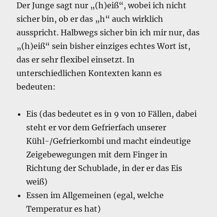
Der Junge sagt nur „(h)eiß“, wobei ich nicht
sicher bin, ob er das „h“ auch wirklich
ausspricht. Halbwegs sicher bin ich mir nur, das
„(h)eiß“ sein bisher einziges echtes Wort ist,
das er sehr flexibel einsetzt. In
unterschiedlichen Kontexten kann es
bedeuten:
Eis (das bedeutet es in 9 von 10 Fällen, dabei
steht er vor dem Gefrierfach unserer
Kühl-/Gefrierkombi und macht eindeutige
Zeigebewegungen mit dem Finger in
Richtung der Schublade, in der er das Eis
weiß)
Essen im Allgemeinen (egal, welche
Temperatur es hat)