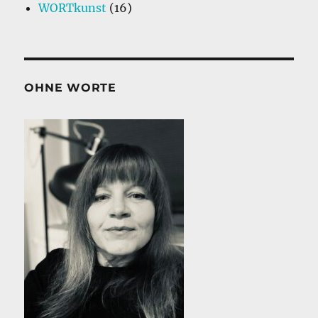
WORTkunst
(16)
OHNE WORTE