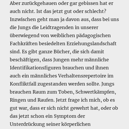
Aber zurückgehauen oder gar gebissen hat er
auch nicht. Ist das jetzt gut oder schlecht?
Inzwischen geht man ja davon aus, dass bei uns
die Jungs die Leidtragenden in unserer
überwiegend von weiblichen pädagogischen
Fachkräften besiedelten Erziehungslandschaft
sind. Es gibt ganze Bücher, die sich damit
beschäftigen, dass Jungen mehr männliche
Identifikationsfiguren brauchen und ihnen
auch ein männliches Verhaltensrepertoire im
Konfliktfall zugestanden werden sollte. Jungs
brauchen Raum zum Toben, Schwertkämpfen,
Ringen und Raufen. Jetzt frage ich mich, ob es
gut war, dass er sich nicht gewehrt hat, oder ob
das jetzt schon ein Symptom der
Unterdrückung seiner körperlichen