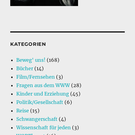
KATEGORIEN
Beweg' uns!
(168)
Bücher
(14)
Film/Fernsehen
(3)
Fragen aus dem WWW
(28)
Kinder und Erziehung
(45)
Politik/Gesellschaft
(6)
Reise
(15)
Schwangerschaft
(4)
Wissenschaft für jeden
(3)