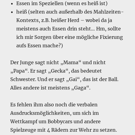
Essen im Speziellen (wenn es heiß ist)
heiß (selten auch außerhalb des Mahlzeiten-
Kontexts, z.B. heißer Herd – wobei da ja
meistens auch Essen drin steht… Hm, sollte
ich mir Sorgen über eine mögliche Fixierung
aufs Essen mache?)
Der Junge sagt nicht „Mama“ und nicht
„Papa“. Er sagt „Gecka“, das bedeutet
Schwester. Und er sagt „Gai“, das ist der Ball.
Alles andere ist meistens „Gaga“.
Es fehlen ihm also noch die verbalen
Ausdrucksmöglichkeiten, um sich im
Wettkampf um Bobbycars und andere
Spielzeuge mit 4 Rädern zur Wehr zu setzen.