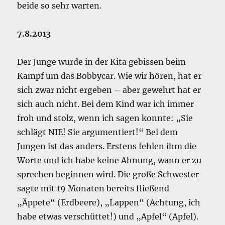
beide so sehr warten.
7.8.2013
Der Junge wurde in der Kita gebissen beim
Kampf um das Bobbycar. Wie wir hören, hat er
sich zwar nicht ergeben – aber gewehrt hat er
sich auch nicht. Bei dem Kind war ich immer
froh und stolz, wenn ich sagen konnte: „Sie
schlägt NIE! Sie argumentiert!“ Bei dem
Jungen ist das anders. Erstens fehlen ihm die
Worte und ich habe keine Ahnung, wann er zu
sprechen beginnen wird. Die große Schwester
sagte mit 19 Monaten bereits fließend
„Äppete“ (Erdbeere), „Lappen“ (Achtung, ich
habe etwas verschüttet!) und „Apfel“ (Apfel).