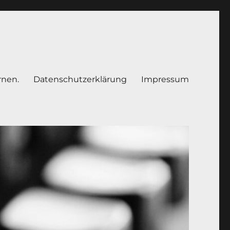
rnen.
Datenschutzerklärung
Impressum