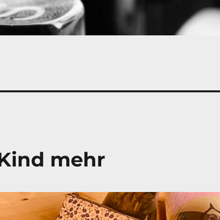
 Kind mehr