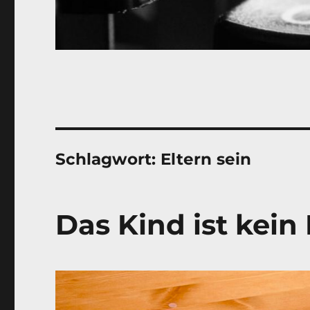
Schlagwort:
Eltern sein
Das Kind ist kein