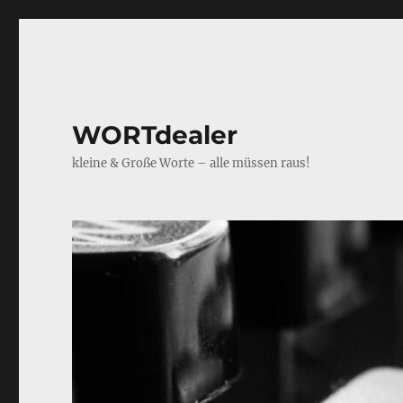
WORTdealer
kleine & Große Worte – alle müssen raus!