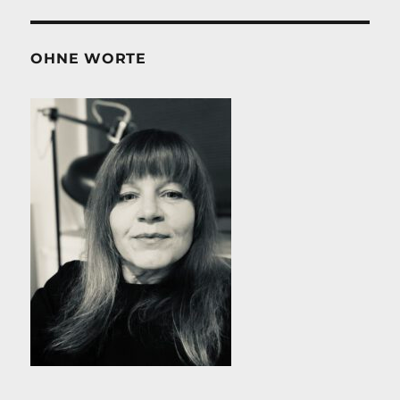
OHNE WORTE