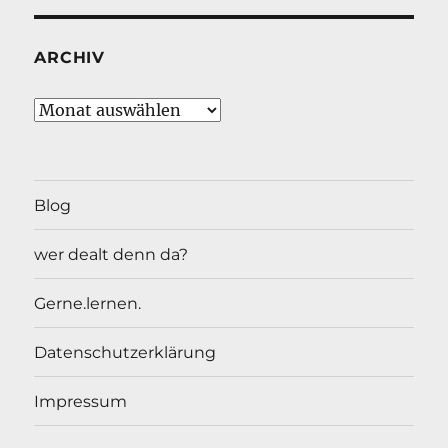
ARCHIV
Archiv
Blog
wer dealt denn da?
Gerne.lernen.
Datenschutzerklärung
Impressum