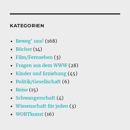
KATEGORIEN
Beweg' uns!
(168)
Bücher
(14)
Film/Fernsehen
(3)
Fragen aus dem WWW
(28)
Kinder und Erziehung
(45)
Politik/Gesellschaft
(6)
Reise
(15)
Schwangerschaft
(4)
Wissenschaft für jeden
(3)
WORTkunst
(16)