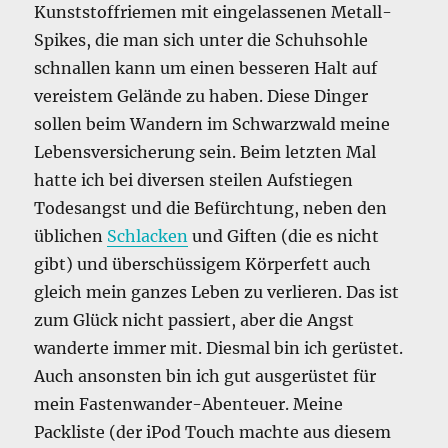
Kunststoffriemen mit eingelassenen Metall-
Spikes, die man sich unter die Schuhsohle
schnallen kann um einen besseren Halt auf
vereistem Gelände zu haben. Diese Dinger
sollen beim Wandern im Schwarzwald meine
Lebensversicherung sein. Beim letzten Mal
hatte ich bei diversen steilen Aufstiegen
Todesangst und die Befürchtung, neben den
üblichen
Schlacken
und Giften (die es nicht
gibt) und überschüssigem Körperfett auch
gleich mein ganzes Leben zu verlieren. Das ist
zum Glück nicht passiert, aber die Angst
wanderte immer mit. Diesmal bin ich gerüstet.
Auch ansonsten bin ich gut ausgerüstet für
mein Fastenwander-Abenteuer. Meine
Packliste (der iPod Touch machte aus diesem