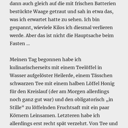
dann auch gleich auf die mit frischen Batterien
bestückte Waage getraut und sah in etwa das,
was ich erwartet hatte zu sehen. Ich bin
gespannt, wieviele Kilos ich diesmal verlieren
werde. Aber das ist nicht die Hauptsache beim
Fasten …
Meinen Tag begonnen habe ich
kulinarischerseits mit einem Teelöffel in
Wasser aufgelöster Heilerde, einem Tässchen
schwarzen Tee mit einem halben Löffel Honig
für den Kreislauf (der am Morgen allerdings
noch ganz gut war) und den obligatorisch „in
Stille“ zu löffelnden Fruchtsaft mit ein paar
Körnern Leinsamen. Letzteren habe ich
allerdings erst recht spät verzehrt. Von Tee und