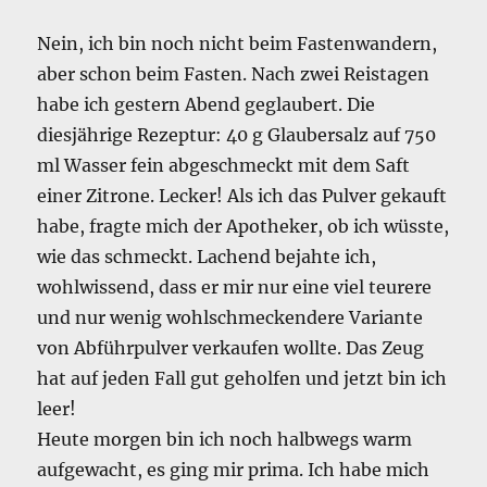
Nein, ich bin noch nicht beim Fastenwandern,
aber schon beim Fasten. Nach zwei Reistagen
habe ich gestern Abend geglaubert. Die
diesjährige Rezeptur: 40 g Glaubersalz auf 750
ml Wasser fein abgeschmeckt mit dem Saft
einer Zitrone. Lecker! Als ich das Pulver gekauft
habe, fragte mich der Apotheker, ob ich wüsste,
wie das schmeckt. Lachend bejahte ich,
wohlwissend, dass er mir nur eine viel teurere
und nur wenig wohlschmeckendere Variante
von Abführpulver verkaufen wollte. Das Zeug
hat auf jeden Fall gut geholfen und jetzt bin ich
leer!
Heute morgen bin ich noch halbwegs warm
aufgewacht, es ging mir prima. Ich habe mich