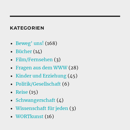
KATEGORIEN
Beweg' uns!
(168)
Bücher
(14)
Film/Fernsehen
(3)
Fragen aus dem WWW
(28)
Kinder und Erziehung
(45)
Politik/Gesellschaft
(6)
Reise
(15)
Schwangerschaft
(4)
Wissenschaft für jeden
(3)
WORTkunst
(16)