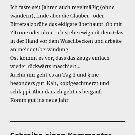
Ich faste seit Jahren auch regelmäßig (ohne
wandern), finde aber die Glauber- oder
Bittersalzbrühe das ekligste überhaupt. Ob mit
Zitrone oder ohne. Ich stehe ewig mit dem Glas
in der Hand vor dem Waschbecken und arbeite
an meiner Überwindung.
Ost kommt es vor, dass das Zeugs einfach
wieder rückwärts maschiert…
Auchh mir geht es an Tag 2 und 3 nie
besonders gut. Kalt, kopfgeschmerzt und
schlappi. Aber danach geht es bergauf.
Komm gut ins neue Jahr.