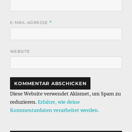
E-MAIL-ADRESSE
*
WEBSITE
Diese Website verwendet Akismet, um Spam zu
reduzieren.
Erfahre, wie deine
Kommentardaten verarbeitet werden.