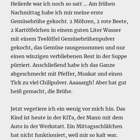
Heilerde war ich noch so satt … Am frühen
Nachmittag habe ich mir meine erste
Gemüsebrühe gekocht. 2 Möhren, 2 rote Beete,
2 Kartöffelchen in einem guten Liter Wasser
mit einem Teelöffel Gemüsebrühenpulver
gekocht, das Gemüse rausgenommen und nur
einen winzigen verbliebenen Rest in der Suppe
pürriert. Anschließend habe ich das Ganze
abgeschmeckt mit Pfeffer, Muskat und einen
Tick zu viel Chilipulver. Aaaaargh! Aber hat gut
heiß gemacht, die Brühe.
Jetzt vegetiere ich ein wenig vor mich hin. Das
Kind ist heute in der KiTa, der Mann mit dem
Auto in der Werkstatt. Ein Mittagsschläfchen
hat nicht funktioniert, weil mir so kalt war.