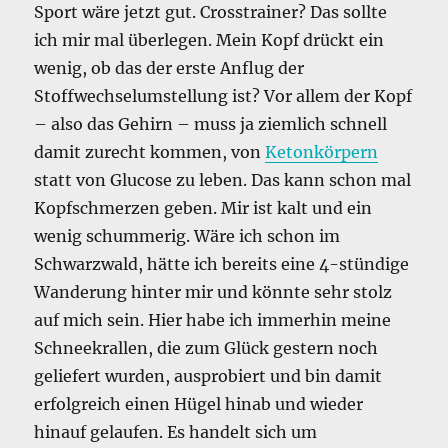
Sport wäre jetzt gut. Crosstrainer? Das sollte
ich mir mal überlegen. Mein Kopf drückt ein
wenig, ob das der erste Anflug der
Stoffwechselumstellung ist? Vor allem der Kopf
– also das Gehirn – muss ja ziemlich schnell
damit zurecht kommen, von
Ketonkörpern
statt von Glucose zu leben. Das kann schon mal
Kopfschmerzen geben. Mir ist kalt und ein
wenig schummerig. Wäre ich schon im
Schwarzwald, hätte ich bereits eine 4-stündige
Wanderung hinter mir und könnte sehr stolz
auf mich sein. Hier habe ich immerhin meine
Schneekrallen, die zum Glück gestern noch
geliefert wurden, ausprobiert und bin damit
erfolgreich einen Hügel hinab und wieder
hinauf gelaufen. Es handelt sich um