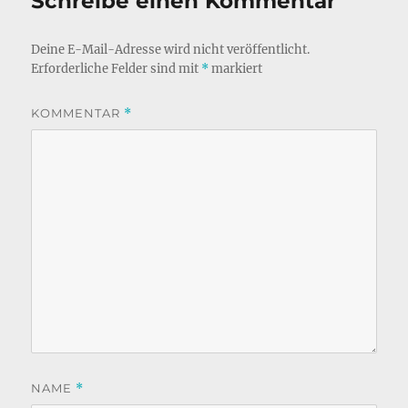
Schreibe einen Kommentar
Deine E-Mail-Adresse wird nicht veröffentlicht.
Erforderliche Felder sind mit
*
markiert
KOMMENTAR
*
NAME
*