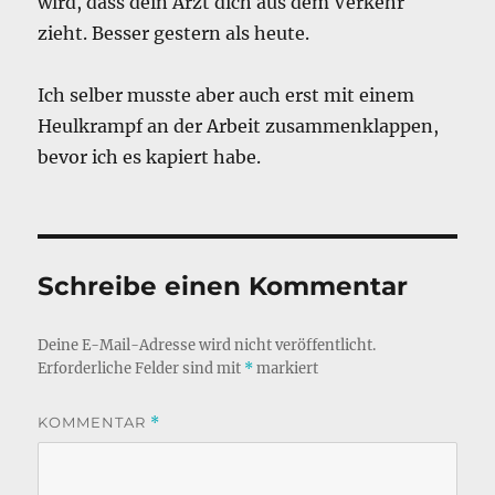
wird, dass dein Arzt dich aus dem Verkehr
zieht. Besser gestern als heute.
Ich selber musste aber auch erst mit einem
Heulkrampf an der Arbeit zusammenklappen,
bevor ich es kapiert habe.
Schreibe einen Kommentar
Deine E-Mail-Adresse wird nicht veröffentlicht.
Erforderliche Felder sind mit
*
markiert
KOMMENTAR
*