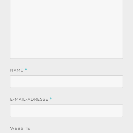
NAME
*
E-MAIL-ADRESSE
*
WEBSITE