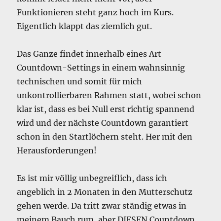
Funktionieren steht ganz hoch im Kurs.
Eigentlich klappt das ziemlich gut.
Das Ganze findet innerhalb eines Art
Countdown-Settings in einem wahnsinnig
technischen und somit für mich
unkontrollierbaren Rahmen statt, wobei schon
klar ist, dass es bei Null erst richtig spannend
wird und der nächste Countdown garantiert
schon in den Startlöchern steht. Her mit den
Herausforderungen!
Es ist mir völlig unbegreiflich, dass ich
angeblich in 2 Monaten in den Mutterschutz
gehen werde. Da tritt zwar ständig etwas in
meinem Bauch rum, aber DIESEN Countdown