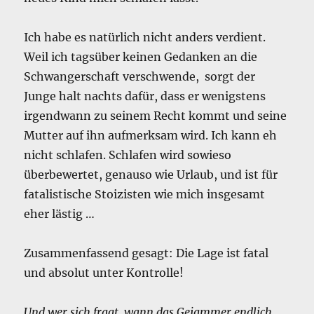
Ich habe es natürlich nicht anders verdient.
Weil ich tagsüber keinen Gedanken an die
Schwangerschaft verschwende, sorgt der
Junge halt nachts dafür, dass er wenigstens
irgendwann zu seinem Recht kommt und seine
Mutter auf ihn aufmerksam wird. Ich kann eh
nicht schlafen. Schlafen wird sowieso
überbewertet, genauso wie Urlaub, und ist für
fatalistische Stoizisten wie mich insgesamt
eher lästig …
Zusammenfassend gesagt: Die Lage ist fatal
und absolut unter Kontrolle!
Und wer sich fragt, wann das Gejammer endlich