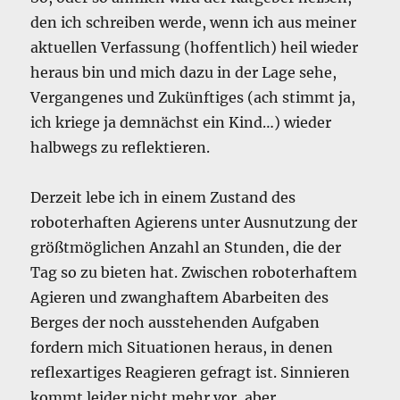
den ich schreiben werde, wenn ich aus meiner
aktuellen Verfassung (hoffentlich) heil wieder
heraus bin und mich dazu in der Lage sehe,
Vergangenes und Zukünftiges (ach stimmt ja,
ich kriege ja demnächst ein Kind…) wieder
halbwegs zu reflektieren.
Derzeit lebe ich in einem Zustand des
roboterhaften Agierens unter Ausnutzung der
größtmöglichen Anzahl an Stunden, die der
Tag so zu bieten hat. Zwischen roboterhaftem
Agieren und zwanghaftem Abarbeiten des
Berges der noch ausstehenden Aufgaben
fordern mich Situationen heraus, in denen
reflexartiges Reagieren gefragt ist. Sinnieren
kommt leider nicht mehr vor, aber