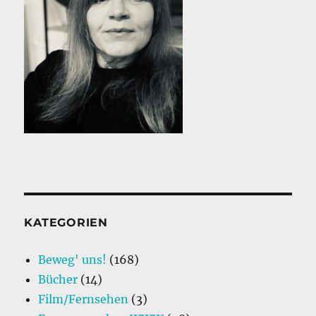
KATEGORIEN
Beweg' uns!
(168)
Bücher
(14)
Film/Fernsehen
(3)