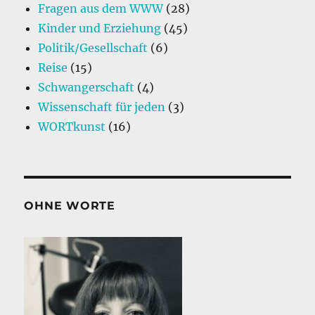
Fragen aus dem WWW
(28)
Kinder und Erziehung
(45)
Politik/Gesellschaft
(6)
Reise
(15)
Schwangerschaft
(4)
Wissenschaft für jeden
(3)
WORTkunst
(16)
OHNE WORTE