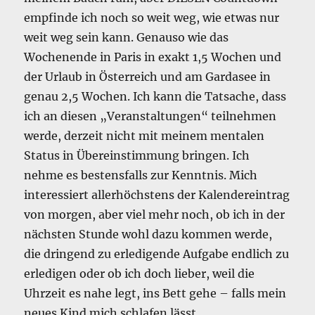
empfinde ich noch so weit weg, wie etwas nur
weit weg sein kann. Genauso wie das
Wochenende in Paris in exakt 1,5 Wochen und
der Urlaub in Österreich und am Gardasee in
genau 2,5 Wochen. Ich kann die Tatsache, dass
ich an diesen „Veranstaltungen“ teilnehmen
werde, derzeit nicht mit meinem mentalen
Status in Übereinstimmung bringen. Ich
nehme es bestensfalls zur Kenntnis. Mich
interessiert allerhöchstens der Kalendereintrag
von morgen, aber viel mehr noch, ob ich in der
nächsten Stunde wohl dazu kommen werde,
die dringend zu erledigende Aufgabe endlich zu
erledigen oder ob ich doch lieber, weil die
Uhrzeit es nahe legt, ins Bett gehe – falls mein
neues Kind mich schlafen lässt.