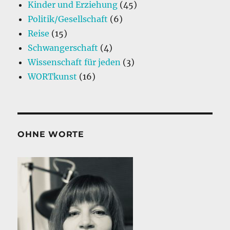
Kinder und Erziehung
(45)
Politik/Gesellschaft
(6)
Reise
(15)
Schwangerschaft
(4)
Wissenschaft für jeden
(3)
WORTkunst
(16)
OHNE WORTE