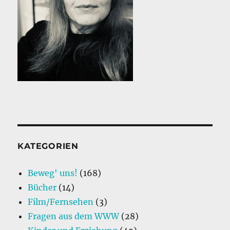
KATEGORIEN
Beweg' uns!
(168)
Bücher
(14)
Film/Fernsehen
(3)
Fragen aus dem WWW
(28)