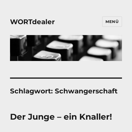
WORTdealer
MENÜ
Schlagwort:
Schwangerschaft
Der Junge – ein Knaller!