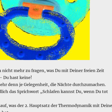
 nicht mehr zu fragen, was Du mit Deiner freien Zeit
– Du hast keine!
hr denn je Gelegenheit, die Nächte durchzumachen.
dlich das Sprichwort „Schlafen kannst Du, wenn Du tot
h auf, was der 2. Hauptsatz der Thermodynamik mit Deine