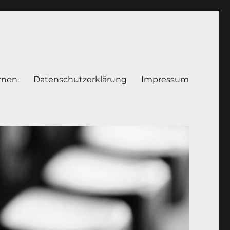
rnen.
Datenschutzerklärung
Impressum