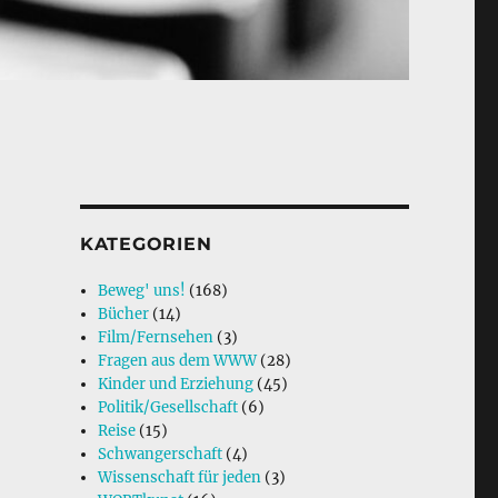
KATEGORIEN
Beweg' uns!
(168)
Bücher
(14)
Film/Fernsehen
(3)
Fragen aus dem WWW
(28)
Kinder und Erziehung
(45)
Politik/Gesellschaft
(6)
Reise
(15)
Schwangerschaft
(4)
Wissenschaft für jeden
(3)