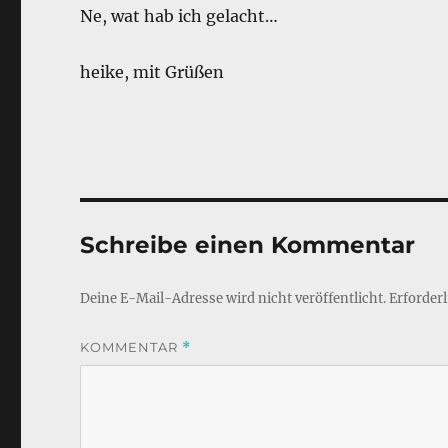
Ne, wat hab ich gelacht…
heike, mit Grüßen
Schreibe einen Kommentar
Deine E-Mail-Adresse wird nicht veröffentlicht.
Erforderl
KOMMENTAR
*