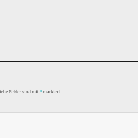
iche Felder sind mit
*
markiert