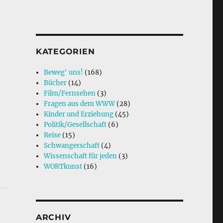
KATEGORIEN
Beweg' uns!
(168)
Bücher
(14)
Film/Fernsehen
(3)
Fragen aus dem WWW
(28)
Kinder und Erziehung
(45)
Politik/Gesellschaft
(6)
Reise
(15)
Schwangerschaft
(4)
Wissenschaft für jeden
(3)
WORTkunst
(16)
ARCHIV