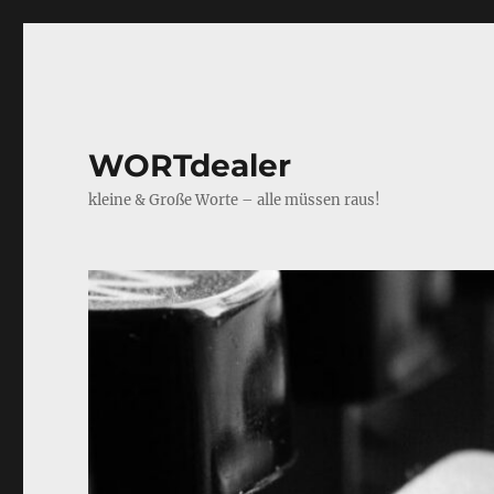
WORTdealer
kleine & Große Worte – alle müssen raus!