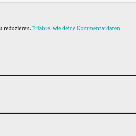
u reduzieren.
Erfahre, wie deine Kommentardaten