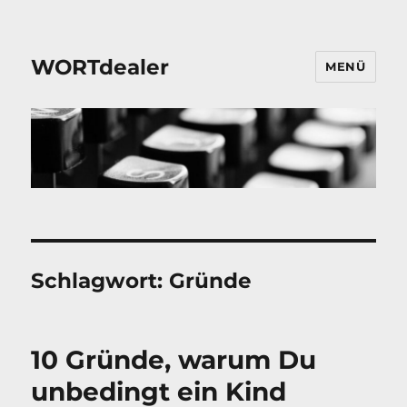
WORTdealer
MENÜ
Schlagwort:
Gründe
10 Gründe, warum Du
unbedingt ein Kind