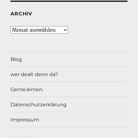
ARCHIV
Archiv
Blog
wer dealt denn da?
Gerne.lernen.
Datenschutzerklärung
Impressum