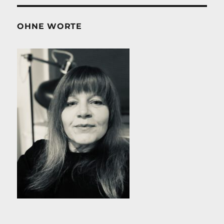
OHNE WORTE