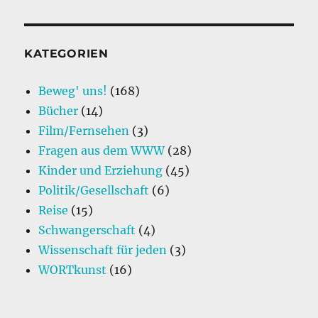
KATEGORIEN
Beweg' uns!
(168)
Bücher
(14)
Film/Fernsehen
(3)
Fragen aus dem WWW
(28)
Kinder und Erziehung
(45)
Politik/Gesellschaft
(6)
Reise
(15)
Schwangerschaft
(4)
Wissenschaft für jeden
(3)
WORTkunst
(16)