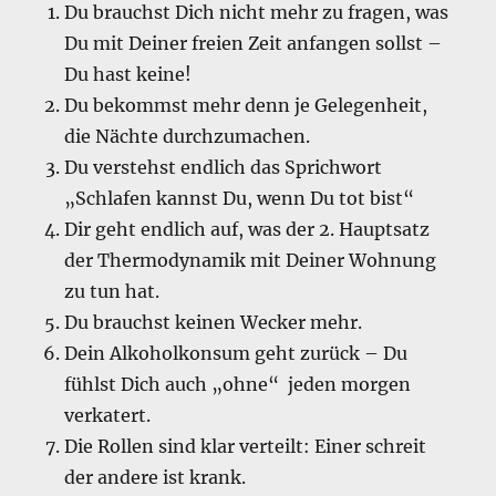
Du brauchst Dich nicht mehr zu fragen, was
Du mit Deiner freien Zeit anfangen sollst –
Du hast keine!
Du bekommst mehr denn je Gelegenheit,
die Nächte durchzumachen.
Du verstehst endlich das Sprichwort
„Schlafen kannst Du, wenn Du tot bist“
Dir geht endlich auf, was der 2. Hauptsatz
der Thermodynamik mit Deiner Wohnung
zu tun hat.
Du brauchst keinen Wecker mehr.
Dein Alkoholkonsum geht zurück – Du
fühlst Dich auch „ohne“ jeden morgen
verkatert.
Die Rollen sind klar verteilt: Einer schreit
der andere ist krank.