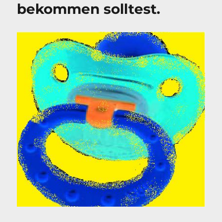
bekommen solltest.