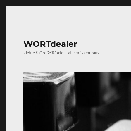
WORTdealer
kleine & Große Worte – alle müssen raus!