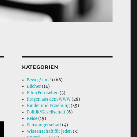
KATEGORIEN
Beweg' uns!
(168)
Bücher
(14)
Film/Fernsehen
(3)
Fragen aus dem WWW
(28)
Kinder und Erziehung
(45)
Politik/Gesellschaft
(6)
Reise
(15)
Schwangerschaft
(4)
Wissenschaft für jeden
(3)