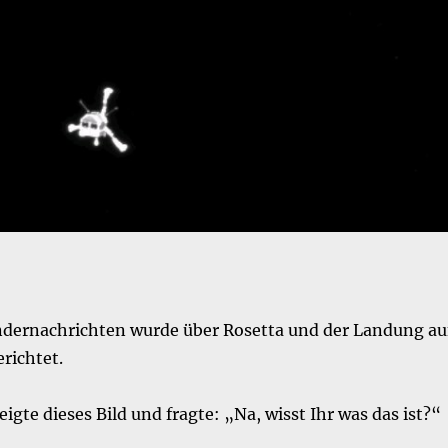
ndernachrichten wurde über Rosetta und der Landung au
richtet.
igte dieses Bild und fragte: „Na, wisst Ihr was das ist?“