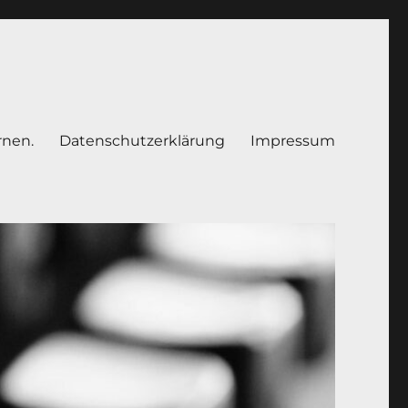
rnen.
Datenschutzerklärung
Impressum