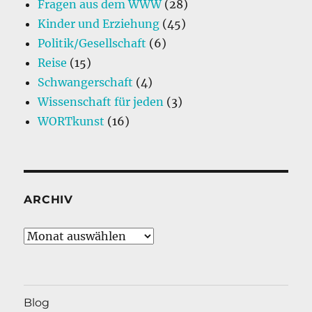
Fragen aus dem WWW
(28)
Kinder und Erziehung
(45)
Politik/Gesellschaft
(6)
Reise
(15)
Schwangerschaft
(4)
Wissenschaft für jeden
(3)
WORTkunst
(16)
ARCHIV
Archiv
Blog