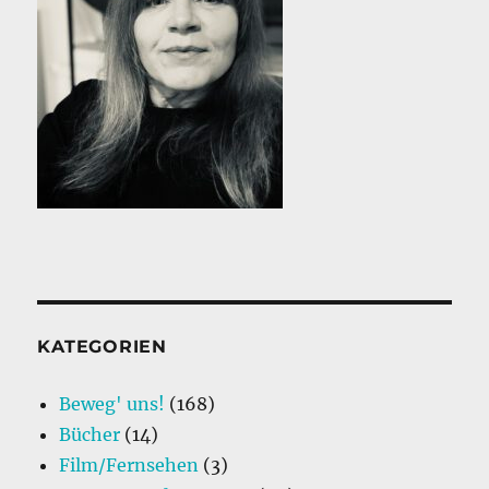
KATEGORIEN
Beweg' uns!
(168)
Bücher
(14)
Film/Fernsehen
(3)