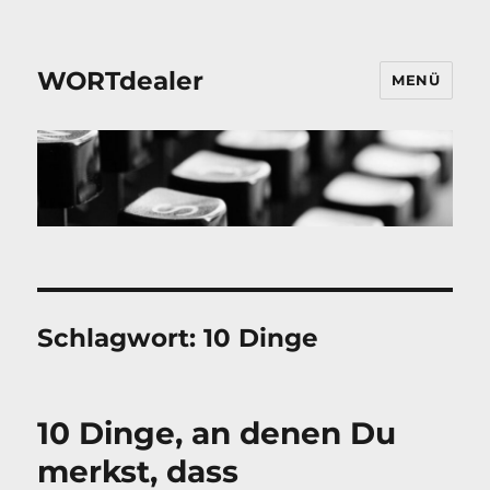
WORTdealer
MENÜ
Schlagwort:
10 Dinge
10 Dinge, an denen Du
merkst, dass