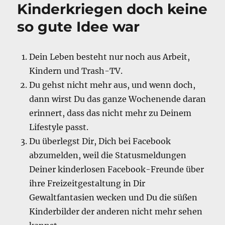
Kinderkriegen doch keine
so gute Idee war
Dein Leben besteht nur noch aus Arbeit,
Kindern und Trash-TV.
Du gehst nicht mehr aus, und wenn doch,
dann wirst Du das ganze Wochenende daran
erinnert, dass das nicht mehr zu Deinem
Lifestyle passt.
Du überlegst Dir, Dich bei Facebook
abzumelden, weil die Statusmeldungen
Deiner kinderlosen Facebook-Freunde über
ihre Freizeitgestaltung in Dir
Gewaltfantasien wecken und Du die süßen
Kinderbilder der anderen nicht mehr sehen