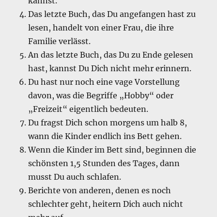
kannst.
Das letzte Buch, das Du angefangen hast zu
lesen, handelt von einer Frau, die ihre
Familie verlässt.
An das letzte Buch, das Du zu Ende gelesen
hast, kannst Du Dich nicht mehr erinnern.
Du hast nur noch eine vage Vorstellung
davon, was die Begriffe „Hobby“ oder
„Freizeit“ eigentlich bedeuten.
Du fragst Dich schon morgens um halb 8,
wann die Kinder endlich ins Bett gehen.
Wenn die Kinder im Bett sind, beginnen die
schönsten 1,5 Stunden des Tages, dann
musst Du auch schlafen.
Berichte von anderen, denen es noch
schlechter geht, heitern Dich auch nicht