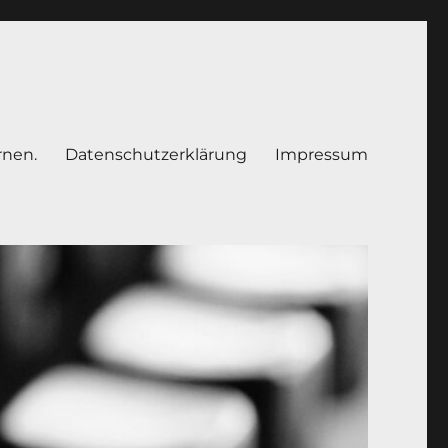
rnen.
Datenschutzerklärung
Impressum