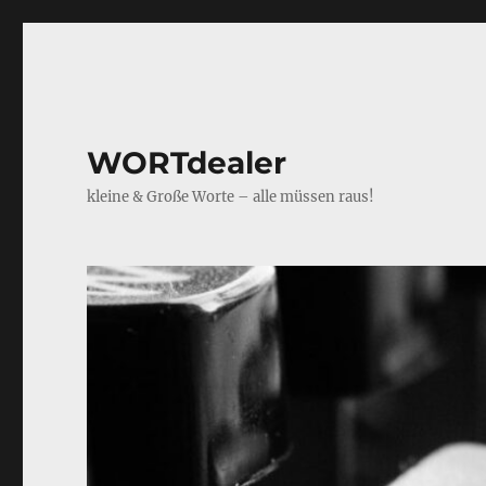
WORTdealer
kleine & Große Worte – alle müssen raus!