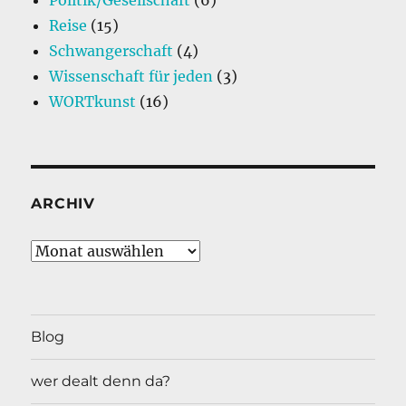
Reise
(15)
Schwangerschaft
(4)
Wissenschaft für jeden
(3)
WORTkunst
(16)
ARCHIV
Archiv
Blog
wer dealt denn da?