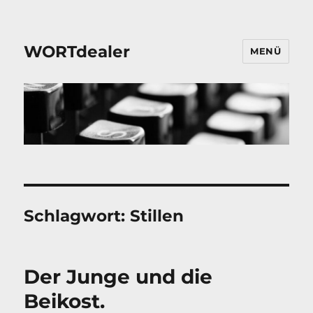
WORTdealer
MENÜ
Schlagwort:
Stillen
Der Junge und die
Beikost.