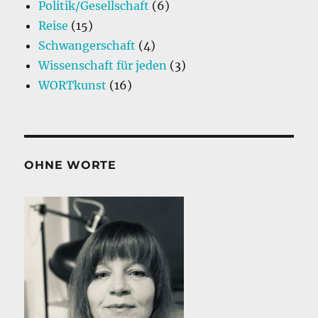
Politik/Gesellschaft
(6)
Reise
(15)
Schwangerschaft
(4)
Wissenschaft für jeden
(3)
WORTkunst
(16)
OHNE WORTE