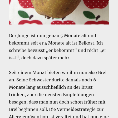
Der Junge ist nun genau 5 Monate alt und
bekommt seit er 4 Monate alt ist Beikost. Ich
schreibe bewusst „er bekommt“ und nicht „er
isst“, doch dazu später mehr.
Seit einem Monat bieten wir ihm nun also Brei
an. Seine Schwester durfte damals noch 6
Monate lang ausschließlich an der Brust
trinken, aber die neusten Empfehlungen
besagen, dass man nun doch schon früher mit
Brei beginnen soll. Die Vermeidestrategie zur
Allergieprävention ist veraltet und hat nun eine